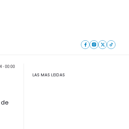
 - 00:00
LAS MAS LEIDAS
 de