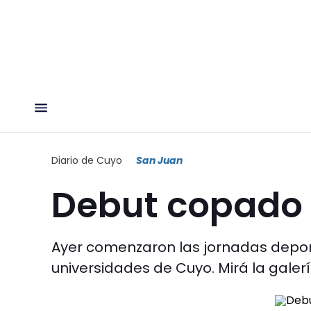
Diario de Cuyo
San Juan
Debut copado 
Ayer comenzaron las jornadas depor
universidades de Cuyo. Mirá la galerí