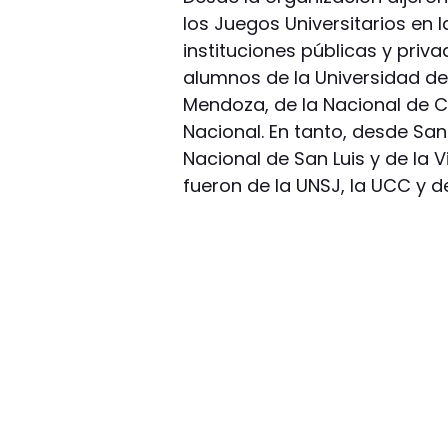
los Juegos Universitarios en l
instituciones públicas y priv
alumnos de la Universidad d
Mendoza, de la Nacional de C
Nacional. En tanto, desde San
Nacional de San Luis y de la V
fueron de la UNSJ, la UCC y de