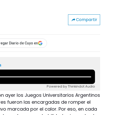
Compartir
egar Diario de Cuyo en
a
Powered by Thinkindot Audio
n ayer los Juegos Universitarios Argentinos
eres fueron las encargadas de romper el
uvo marcada por el calor. Por eso, en cada