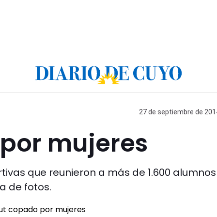
27 de septiembre de 2014
por mujeres
tivas que reunieron a más de 1.600 alumnos
a de fotos.