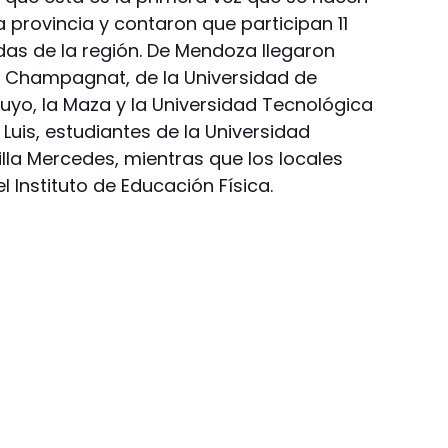
a provincia y contaron que participan 11
adas de la región. De Mendoza llegaron
e Champagnat, de la Universidad de
uyo, la Maza y la Universidad Tecnológica
 Luis, estudiantes de la Universidad
illa Mercedes, mientras que los locales
l Instituto de Educación Física.