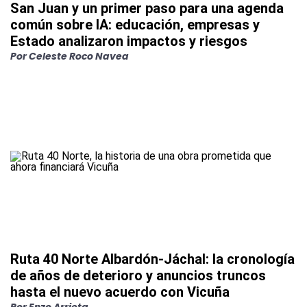
San Juan y un primer paso para una agenda
común sobre IA: educación, empresas y
Estado analizaron impactos y riesgos
Por
Celeste Roco Navea
Ruta 40 Norte Albardón-Jáchal: la cronología
de años de deterioro y anuncios truncos
hasta el nuevo acuerdo con Vicuña