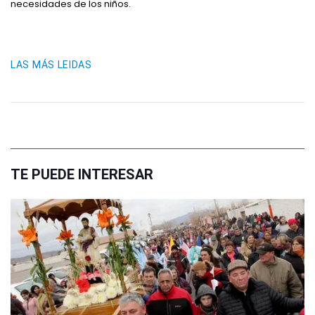
necesidades de los niños.
LAS MÁS LEIDAS
TE PUEDE INTERESAR