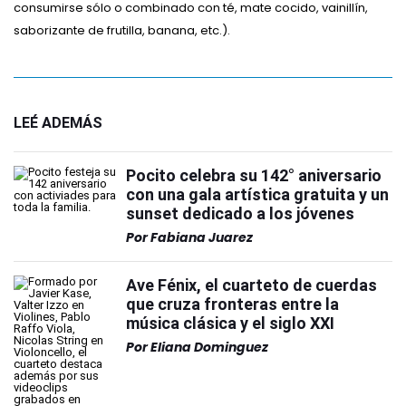
consumirse sólo o combinado con té, mate cocido, vainillín,
saborizante de frutilla, banana, etc.).
LEÉ ADEMÁS
Pocito celebra su 142° aniversario
con una gala artística gratuita y un
sunset dedicado a los jóvenes
Por
Fabiana Juarez
Ave Fénix, el cuarteto de cuerdas
que cruza fronteras entre la
música clásica y el siglo XXI
Por
Eliana Dominguez