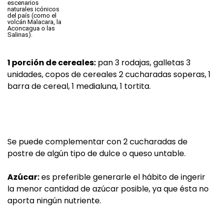
1 porción de cereales:
pan 3 rodajas, galletas 3
unidades, copos de cereales 2 cucharadas soperas, 1
barra de cereal, 1 medialuna, 1 tortita.
Se puede complementar con 2 cucharadas de
postre de algún tipo de dulce o queso untable.
Azúcar:
es preferible generarle el hábito de ingerir
la menor cantidad de azúcar posible, ya que ésta no
aporta ningún nutriente.