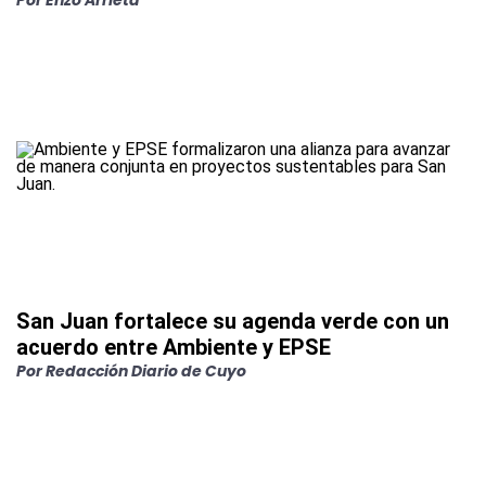
Por
Enzo Arrieta
San Juan fortalece su agenda verde con un
acuerdo entre Ambiente y EPSE
Por
Redacción Diario de Cuyo