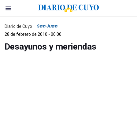
San Juan
Diario de Cuyo
28 de febrero de 2010 - 00:00
Desayunos y meriendas