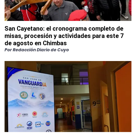
San Cayetano: el cronograma completo de
misas, procesión y actividades para este 7
de agosto en Chimbas
Por
Redacción Diario de Cuyo