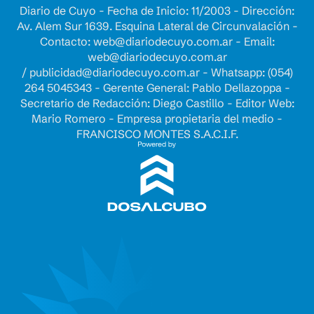
Diario de Cuyo - Fecha de Inicio: 11/2003 - Dirección:
Av. Alem Sur 1639. Esquina Lateral de Circunvalación -
Contacto:
web@diariodecuyo.com.ar
- Email:
web@diariodecuyo.com.ar
/
publicidad@diariodecuyo.com.ar
-
Whatsapp: (054)
264 5045343 - Gerente General: Pablo Dellazoppa -
Secretario de Redacción: Diego Castillo - Editor Web:
Mario Romero - Empresa propietaria del medio -
FRANCISCO MONTES S.A.C.I.F.