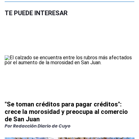
TE PUEDE INTERESAR
"Se toman créditos para pagar créditos":
crece la morosidad y preocupa al comercio
de San Juan
Por
Redacción Diario de Cuyo