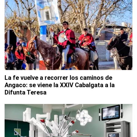
La fe vuelve a recorrer los caminos de
Angaco: se viene la XXIV Cabalgata a la
Difunta Teresa