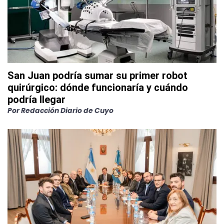
San Juan podría sumar su primer robot
quirúrgico: dónde funcionaría y cuándo
podría llegar
Por
Redacción Diario de Cuyo