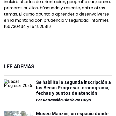
incluirá charlas de orientación, geografía sanjuanina,
primeros auxilios, búsqueda y rescate, entre otros
temas. El curso apunta a aprender a desenvolverse
en la montaña con prudencia y seguridad. Informes:
156730434 y 154526819.
LEÉ ADEMÁS
Se habilita la segunda inscripción a
las Becas Progresar: cronograma,
fechas y puntos de atención
Por
Redacción Diario de Cuyo
Museo Manzini, un espacio donde