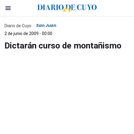
San Juan
Diario de Cuyo
2 de junio de 2009 - 00:00
Dictarán curso de montañismo