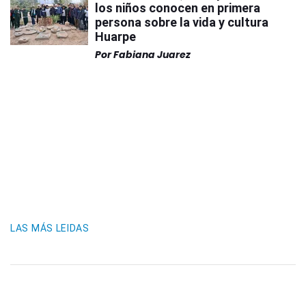
los niños conocen en primera
persona sobre la vida y cultura
Huarpe
Por
Fabiana Juarez
LAS MÁS LEIDAS