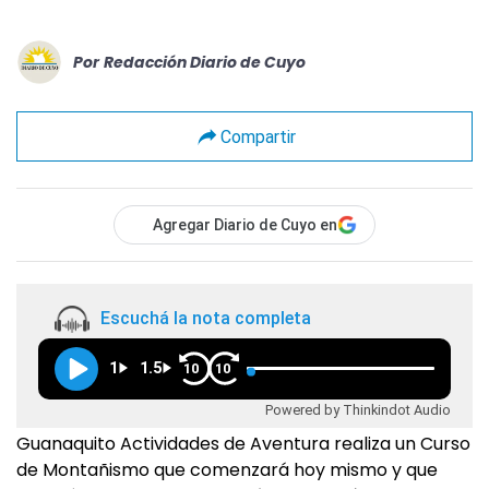
Por
Redacción Diario de Cuyo
Compartir
Agregar Diario de Cuyo en
Escuchá la nota completa
1
1.5
10
10
Powered by Thinkindot Audio
Guanaquito Actividades de Aventura realiza un Curso
de Montañismo que comenzará hoy mismo y que