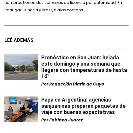
hombres tienen dos semanas de licencia por paternidad. En
Portugal, Hungría y Brasil, 5 días corridos.
LEÉ ADEMÁS
Pronóstico en San Juan: helada
este domingo y una semana que
llegará con temperaturas de hasta
16°
Por
Redacción Diario de Cuyo
Papa en Argentina: agencias
sanjuaninas preparan paquetes de
viaje con buenas expectativas
Por
Fabiana Juarez