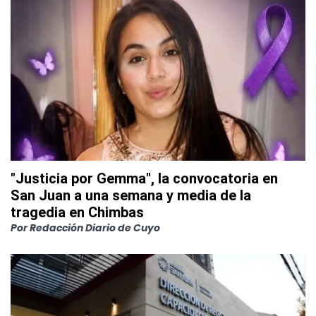
"Justicia por Gemma", la convocatoria en
San Juan a una semana y media de la
tragedia en Chimbas
Por
Redacción Diario de Cuyo