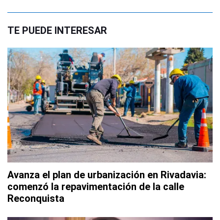
TE PUEDE INTERESAR
Avanza el plan de urbanización en Rivadavia:
comenzó la repavimentación de la calle
Reconquista