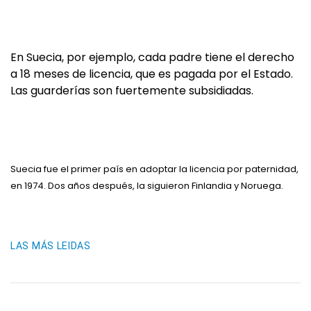
En Suecia, por ejemplo, cada padre tiene el derecho
a 18 meses de licencia, que es pagada por el Estado.
Las guarderías son fuertemente subsidiadas.
Suecia fue el primer país en adoptar la licencia por paternidad,
en 1974. Dos años después, la siguieron Finlandia y Noruega.
LAS MÁS LEIDAS