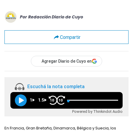
Por
Redacción Diario de Cuyo
Compartir
Agregar Diario de Cuyo en
Escuchá la nota completa
1
1.5
10
10
Powered by Thinkindot Audio
En Francia, Gran Bretaña, Dinamarca, Bélgica y Suecia, los