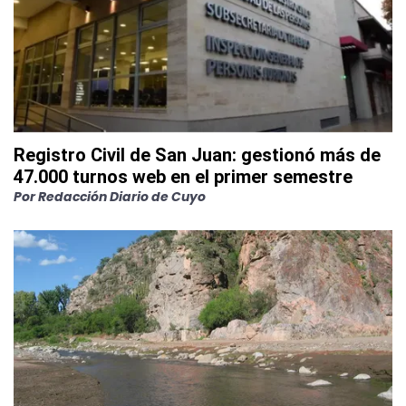
Registro Civil de San Juan: gestionó más de
47.000 turnos web en el primer semestre
Por
Redacción Diario de Cuyo