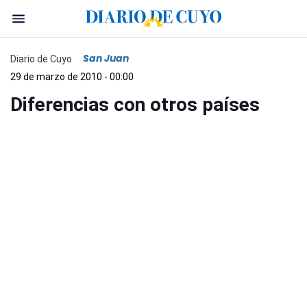
San Juan
Diario de Cuyo
29 de marzo de 2010 - 00:00
Diferencias con otros países