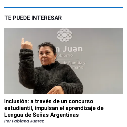
TE PUEDE INTERESAR
Inclusión: a través de un concurso
estudiantil, impulsan el aprendizaje de
Lengua de Señas Argentinas
Por
Fabiana Juarez