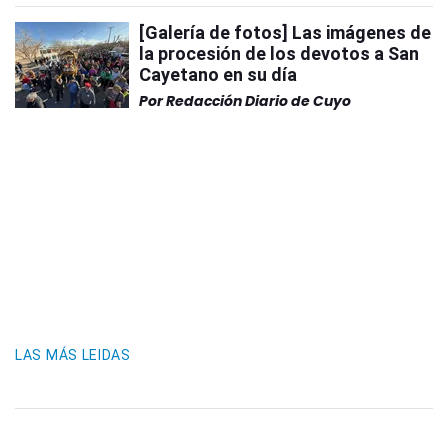
[Galería de fotos] Las imágenes de
la procesión de los devotos a San
Cayetano en su día
Por
Redacción Diario de Cuyo
LAS MÁS LEIDAS