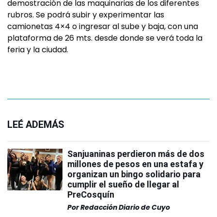
demostración de las maquinarias de los diferentes
rubros. Se podrá subir y experimentar las
camionetas 4×4 o ingresar al sube y baja, con una
plataforma de 26 mts. desde donde se verá toda la
feria y la ciudad.
LEÉ ADEMÁS
Sanjuaninas perdieron más de dos
millones de pesos en una estafa y
organizan un bingo solidario para
cumplir el sueño de llegar al
PreCosquín
Por
Redacción Diario de Cuyo