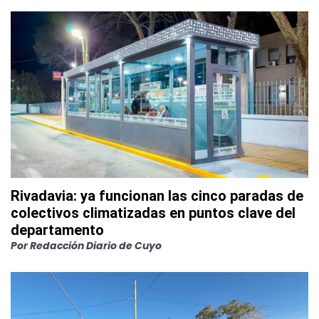
Rivadavia: ya funcionan las cinco paradas de
colectivos climatizadas en puntos clave del
departamento
Por
Redacción Diario de Cuyo