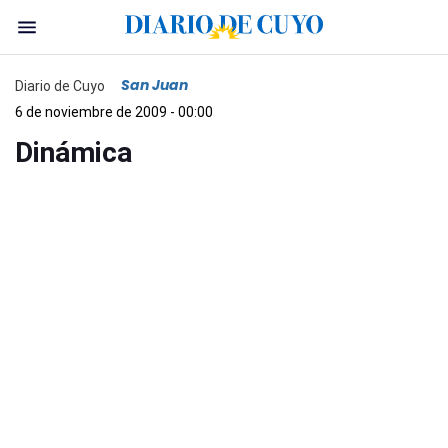
San Juan
Diario de Cuyo
6 de noviembre de 2009 - 00:00
Dinámica