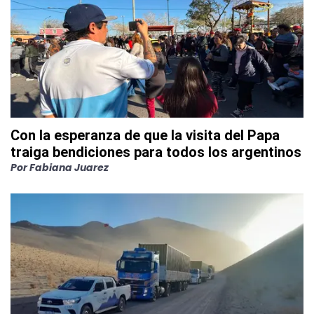
Con la esperanza de que la visita del Papa
traiga bendiciones para todos los argentinos
Por
Fabiana Juarez