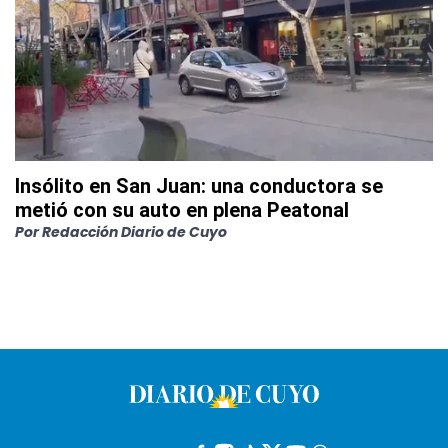
Insólito en San Juan: una conductora se
metió con su auto en plena Peatonal
Por
Redacción Diario de Cuyo