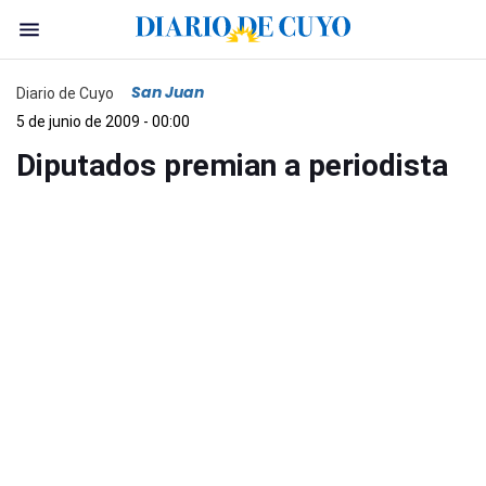
San Juan
Diario de Cuyo
5 de junio de 2009 - 00:00
Diputados premian a periodista