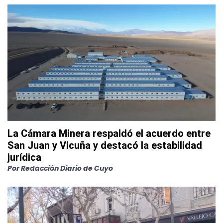
La Cámara Minera respaldó el acuerdo entre
San Juan y Vicuña y destacó la estabilidad
jurídica
Por
Redacción Diario de Cuyo