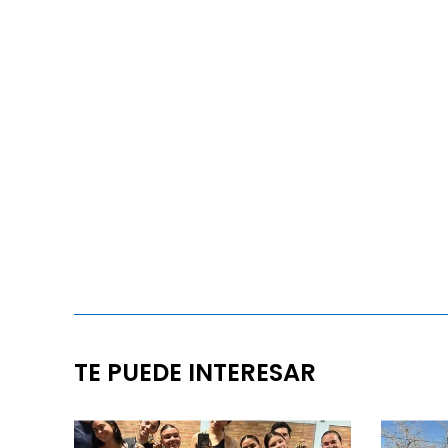
TE PUEDE INTERESAR