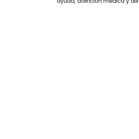
ayuda, atención médica y ali