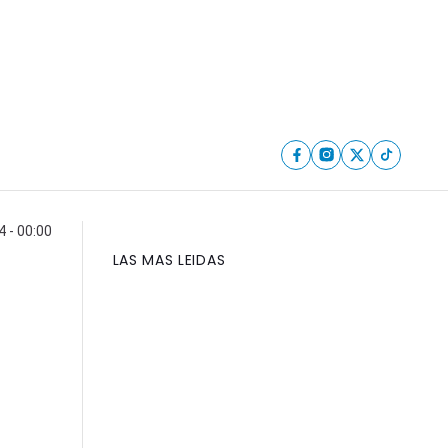
4 - 00:00
LAS MAS LEIDAS