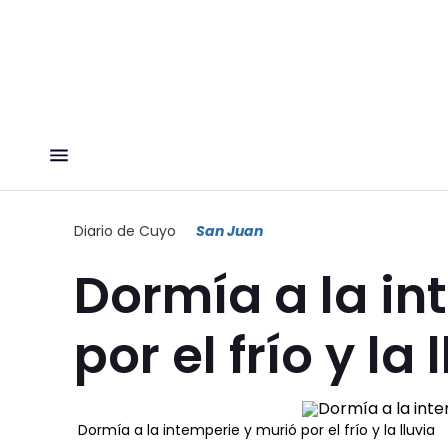
Diario de Cuyo
San Juan
Dormía a la in
por el frío y la 
Dormía a la intemperie y murió por el frío y la lluvia