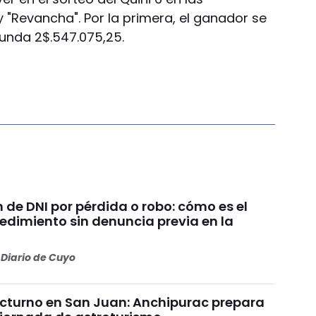
 "Revancha". Por la primera, el ganador se
gunda 2$.547.075,25.
de DNI por pérdida o robo: cómo es el
edimiento sin denuncia previa en la
Diario de Cuyo
cturno en San Juan: Anchipurac prepara