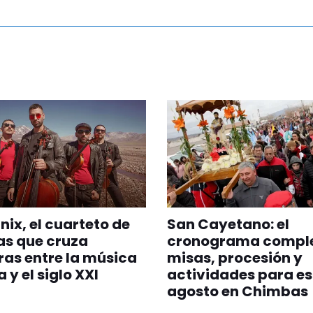
nix, el cuarteto de
San Cayetano: el
as que cruza
cronograma comple
ras entre la música
misas, procesión y
 y el siglo XXI
actividades para es
agosto en Chimbas