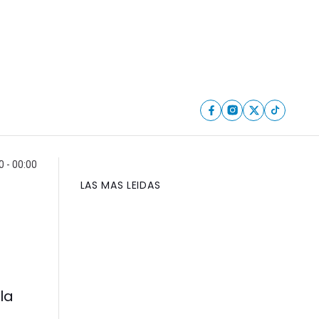
 - 00:00
LAS MAS LEIDAS
la