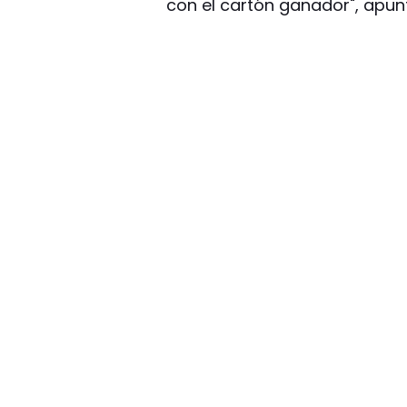
con el cartón ganador", apunt