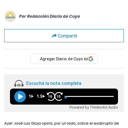
Por
Redacción Diario de Cuyo
Compartir
Agregar Diario de Cuyo en
Escuchá la nota completa
1
1.5
10
10
Powered by Thinkindot Audio
Ayer José Luis Gioja opinó, por un lado, sobre el exabrupto de