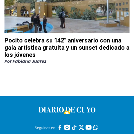
Pocito celebra su 142° aniversario con una
gala artística gratuita y un sunset dedicado a
los jóvenes
Por
Fabiana Juarez
Seguinos en: