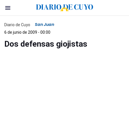
San Juan
Diario de Cuyo
6 de junio de 2009 - 00:00
Dos defensas giojistas