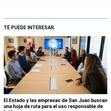
TE PUEDE INTERESAR
El Estado y las empresas de San Juan buscan
una hoja de ruta para el uso responsable de