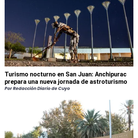
Turismo nocturno en San Juan: Anchipurac
prepara una nueva jornada de astroturismo
Por
Redacción Diario de Cuyo