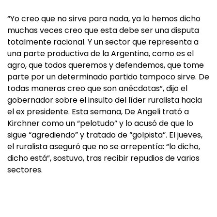
“Yo creo que no sirve para nada, ya lo hemos dicho
muchas veces creo que esta debe ser una disputa
totalmente racional. Y un sector que representa a
una parte productiva de la Argentina, como es el
agro, que todos queremos y defendemos, que tome
parte por un determinado partido tampoco sirve. De
todas maneras creo que son anécdotas”, dijo el
gobernador sobre el insulto del líder ruralista hacia
el ex presidente. Esta semana, De Angeli trató a
Kirchner como un “pelotudo” y lo acusó de que lo
sigue “agrediendo” y tratado de “golpista”. El jueves,
el ruralista aseguró que no se arrepentía: “lo dicho,
dicho está”, sostuvo, tras recibir repudios de varios
sectores.