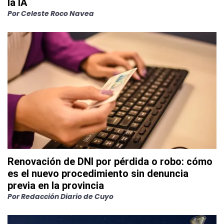
la IA
Por
Celeste Roco Navea
Renovación de DNI por pérdida o robo: cómo
es el nuevo procedimiento sin denuncia
previa en la provincia
Por
Redacción Diario de Cuyo