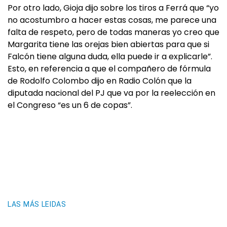
Por otro lado, Gioja dijo sobre los tiros a Ferrá que “yo
no acostumbro a hacer estas cosas, me parece una
falta de respeto, pero de todas maneras yo creo que
Margarita tiene las orejas bien abiertas para que si
Falcón tiene alguna duda, ella puede ir a explicarle”.
Esto, en referencia a que el compañero de fórmula
de Rodolfo Colombo dijo en Radio Colón que la
diputada nacional del PJ que va por la reelección en
el Congreso “es un 6 de copas”.
LAS MÁS LEIDAS