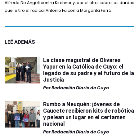
Alfredo De Angeli contra Kirchner y, por el otro, sobre los dardos
que le tiró el radical Antonio Falcón a Margarita Ferrá.
LEÉ ADEMÁS
La clase magistral de Olivares
Yapur en la Católica de Cuyo: el
legado de su padre y el futuro de la
Justicia
Por
Redacción Diario de Cuyo
Rumbo a Neuquén: jóvenes de
Caucete recibieron kits de robótica
y pelean un lugar en el certamen
nacional
Por
Redacción Diario de Cuyo