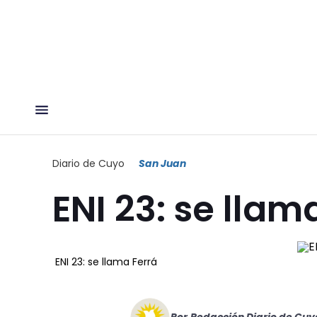
Diario de Cuyo
San Juan
ENI 23: se llam
ENI 23: se llama Ferrá