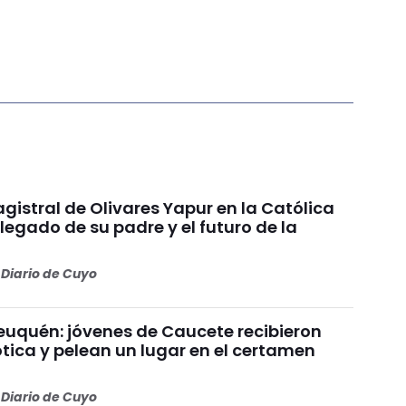
gistral de Olivares Yapur en la Católica
 legado de su padre y el futuro de la
Diario de Cuyo
uquén: jóvenes de Caucete recibieron
ótica y pelean un lugar en el certamen
Diario de Cuyo