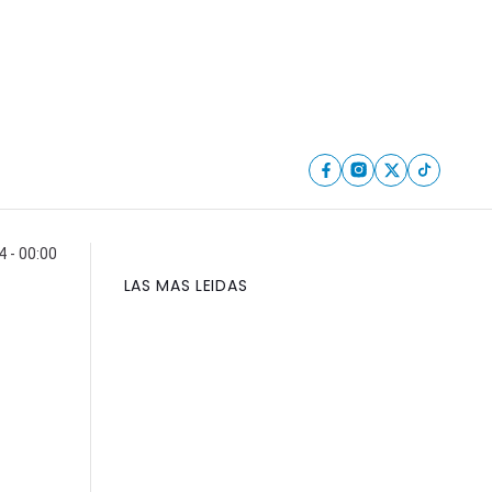
 - 00:00
LAS MAS LEIDAS