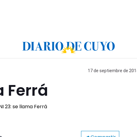
17 de septiembre de 2014
a Ferrá