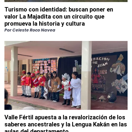
Turismo con identidad: buscan poner en
valor La Majadita con un circuito que
promueva la historia y cultura
Por
Celeste Roco Navea
Valle Fértil apuesta a la revalorización de los
saberes ancestrales y la Lengua Kakán en las
aulas del departamento