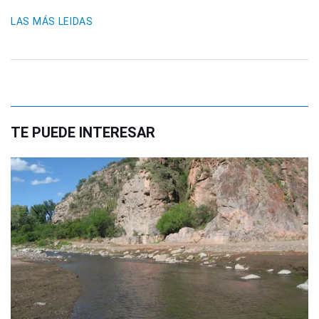
LAS MÁS LEIDAS
TE PUEDE INTERESAR