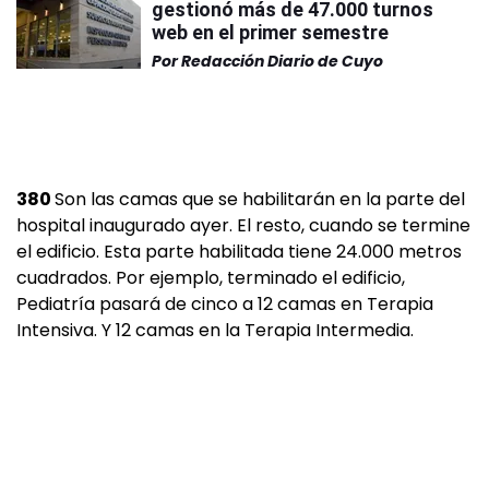
gestionó más de 47.000 turnos
web en el primer semestre
Por
Redacción Diario de Cuyo
380
Son las camas que se habilitarán en la parte del
hospital inaugurado ayer. El resto, cuando se termine
el edificio. Esta parte habilitada tiene 24.000 metros
cuadrados. Por ejemplo, terminado el edificio,
Pediatría pasará de cinco a 12 camas en Terapia
Intensiva. Y 12 camas en la Terapia Intermedia.