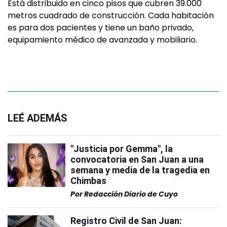
Está distribuido en cinco pisos que cubren 39.000
metros cuadrado de construcción. Cada habitación
es para dos pacientes y tiene un baño privado,
equipamiento médico de avanzada y mobiliario.
LEÉ ADEMÁS
"Justicia por Gemma", la
convocatoria en San Juan a una
semana y media de la tragedia en
Chimbas
Por
Redacción Diario de Cuyo
Registro Civil de San Juan: