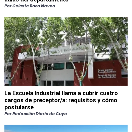
Por
Celeste Roco Navea
La Escuela Industrial llama a cubrir cuatro
cargos de preceptor/a: requisitos y cómo
postularse
Por
Redacción Diario de Cuyo