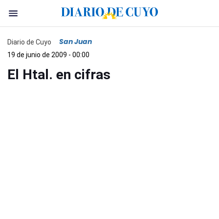
San Juan
Diario de Cuyo
19 de junio de 2009 - 00:00
El Htal. en cifras