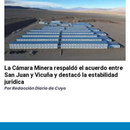
La Cámara Minera respaldó el acuerdo entre
San Juan y Vicuña y destacó la estabilidad
jurídica
Por
Redacción Diario de Cuyo