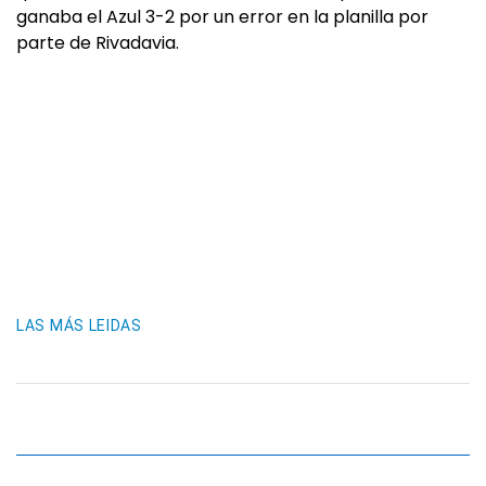
ganaba el Azul 3-2 por un error en la planilla por
parte de Rivadavia.
LAS MÁS LEIDAS