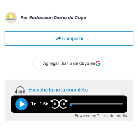
Por
Redacción Diario de Cuyo
Compartir
Agregar Diario de Cuyo en
Escuchá la nota completa
1
1.5
10
10
Powered by Thinkindot Audio