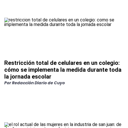
Restricción total de celulares en un colegio:
cómo se implementa la medida durante toda
la jornada escolar
Por
Redacción Diario de Cuyo