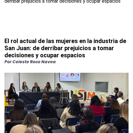
El rol actual de las mujeres en la industria de
San Juan: de derribar prejuicios a tomar
decisiones y ocupar espacios
Por
Celeste Roco Navea