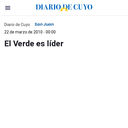
San Juan
Diario de Cuyo
22 de marzo de 2010 - 00:00
El Verde es líder