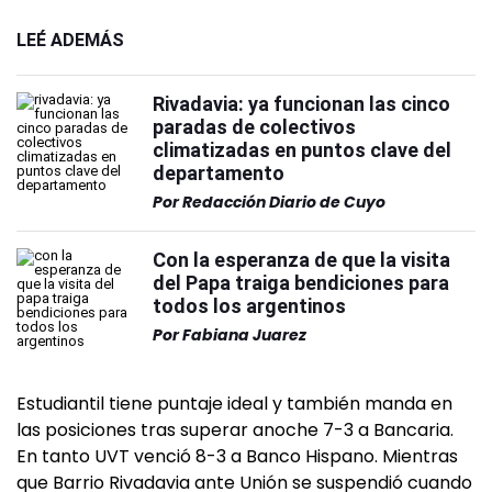
LEÉ ADEMÁS
Rivadavia: ya funcionan las cinco
paradas de colectivos
climatizadas en puntos clave del
departamento
Por
Redacción Diario de Cuyo
Con la esperanza de que la visita
del Papa traiga bendiciones para
todos los argentinos
Por
Fabiana Juarez
Estudiantil tiene puntaje ideal y también manda en
las posiciones tras superar anoche 7-3 a Bancaria.
En tanto UVT venció 8-3 a Banco Hispano. Mientras
que Barrio Rivadavia ante Unión se suspendió cuando