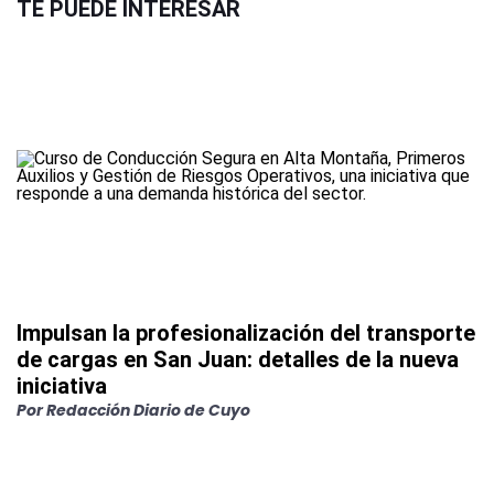
TE PUEDE INTERESAR
Impulsan la profesionalización del transporte
de cargas en San Juan: detalles de la nueva
iniciativa
Por
Redacción Diario de Cuyo