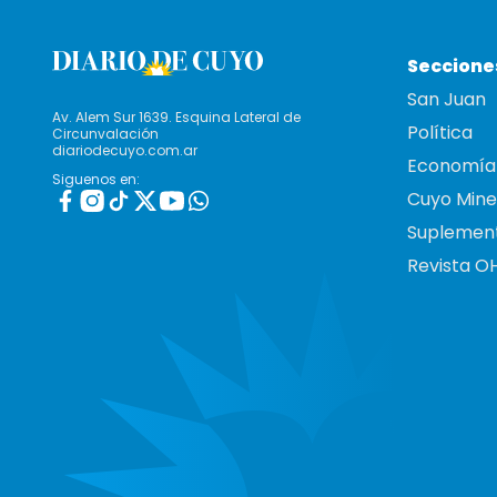
Seccione
San Juan
Av. Alem Sur 1639. Esquina Lateral de
Política
Circunvalación
diariodecuyo.com.ar
Economía
Siguenos en:
Cuyo Mine
Suplemen
Revista O