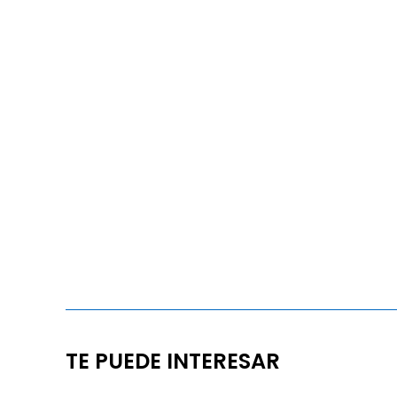
TE PUEDE INTERESAR