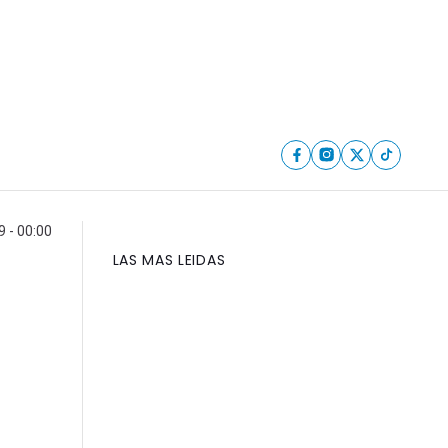
 - 00:00
LAS MAS LEIDAS