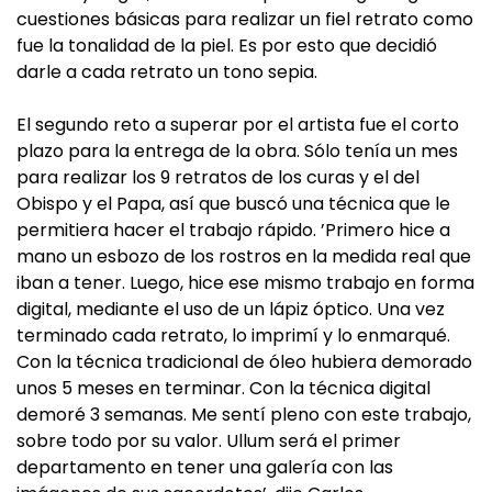
cuestiones básicas para realizar un fiel retrato como
fue la tonalidad de la piel. Es por esto que decidió
darle a cada retrato un tono sepia.
El segundo reto a superar por el artista fue el corto
plazo para la entrega de la obra. Sólo tenía un mes
para realizar los 9 retratos de los curas y el del
Obispo y el Papa, así que buscó una técnica que le
permitiera hacer el trabajo rápido. ’Primero hice a
mano un esbozo de los rostros en la medida real que
iban a tener. Luego, hice ese mismo trabajo en forma
digital, mediante el uso de un lápiz óptico. Una vez
terminado cada retrato, lo imprimí y lo enmarqué.
Con la técnica tradicional de óleo hubiera demorado
unos 5 meses en terminar. Con la técnica digital
demoré 3 semanas. Me sentí pleno con este trabajo,
sobre todo por su valor. Ullum será el primer
departamento en tener una galería con las