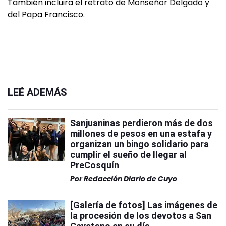
También incluirá el retrato de Monseñor Delgado y
del Papa Francisco.
LEÉ ADEMÁS
Sanjuaninas perdieron más de dos
millones de pesos en una estafa y
organizan un bingo solidario para
cumplir el sueño de llegar al
PreCosquín
Por
Redacción Diario de Cuyo
[Galería de fotos] Las imágenes de
la procesión de los devotos a San