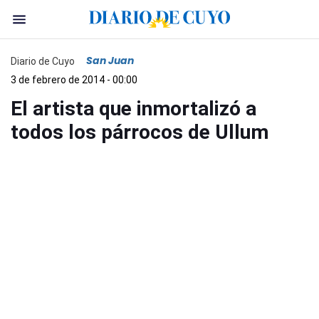
San Juan
Diario de Cuyo
3 de febrero de 2014 - 00:00
El artista que inmortalizó a
todos los párrocos de Ullum