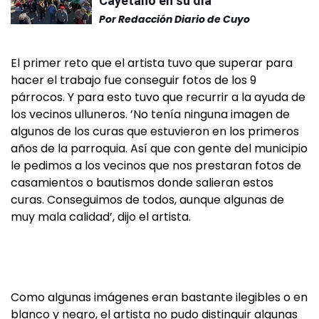
Cayetano en su día
Por
Redacción Diario de Cuyo
El primer reto que el artista tuvo que superar para
hacer el trabajo fue conseguir fotos de los 9
párrocos. Y para esto tuvo que recurrir a la ayuda de
los vecinos ulluneros. ’No tenía ninguna imagen de
algunos de los curas que estuvieron en los primeros
años de la parroquia. Así que con gente del municipio
le pedimos a los vecinos que nos prestaran fotos de
casamientos o bautismos donde salieran estos
curas. Conseguimos de todos, aunque algunas de
muy mala calidad’, dijo el artista.
Como algunas imágenes eran bastante ilegibles o en
blanco y negro, el artista no pudo distinguir algunas