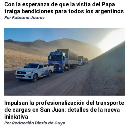
Con la esperanza de que la visita del Papa
traiga bendiciones para todos los argentinos
Por
Fabiana Juarez
Impulsan la profesionalización del transporte
de cargas en San Juan: detalles de la nueva
iniciativa
Por
Redacción Diario de Cuyo