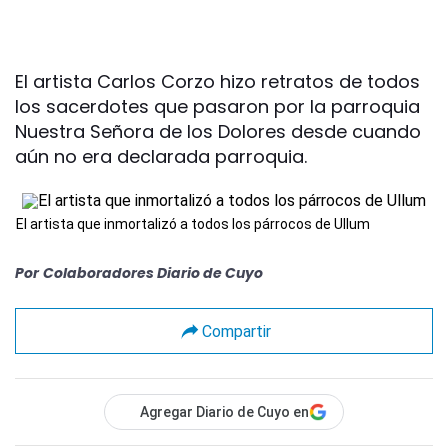
El artista Carlos Corzo hizo retratos de todos
los sacerdotes que pasaron por la parroquia
Nuestra Señora de los Dolores desde cuando
aún no era declarada parroquia.
El artista que inmortalizó a todos los párrocos de Ullum
Por
Colaboradores Diario de Cuyo
Compartir
Agregar Diario de Cuyo en