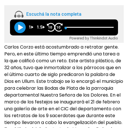
Escuchá la nota completa
1
1.5
10
10
Powered by Thinkindot Audio
Carlos Corzo está acostumbrado a retratar gente.
Pero, en este último tiempo emprendió una tarea a
la que calificó como un reto. Este artista plástico, de
32 años, tuvo que inmortalizar a los párrocos que en
el último cuarto de siglo predicaron la palabra de
Dios en Ullum. Este trabajo se lo encargó el municipio
para celebrar las Bodas de Plata de la parroquia
departamental Nuestra Señora de los Dolores. En el
marco de los festejos se inaugurará el 21 de febrero
una galería de arte en el CIC del departamento con
los retratos de los 9 sacerdotes que durante este
tiempo llevaron a cabo la evangelización del pueblo.