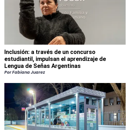
Inclusión: a través de un concurso
estudiantil, impulsan el aprendizaje de
Lengua de Señas Argentinas
Por
Fabiana Juarez