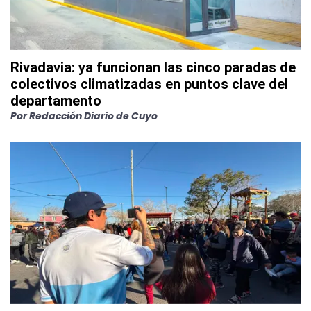
Rivadavia: ya funcionan las cinco paradas de
colectivos climatizadas en puntos clave del
departamento
Por
Redacción Diario de Cuyo