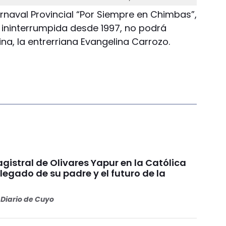
arnaval Provincial “Por Siempre en Chimbas”,
 ininterrumpida desde 1997, no podrá
a, la entrerriana Evangelina Carrozo.
gistral de Olivares Yapur en la Católica
 legado de su padre y el futuro de la
Diario de Cuyo