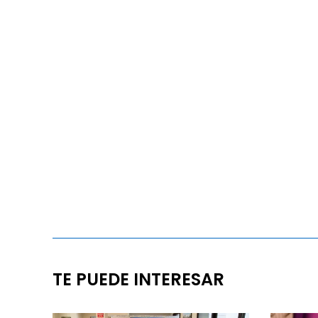
TE PUEDE INTERESAR