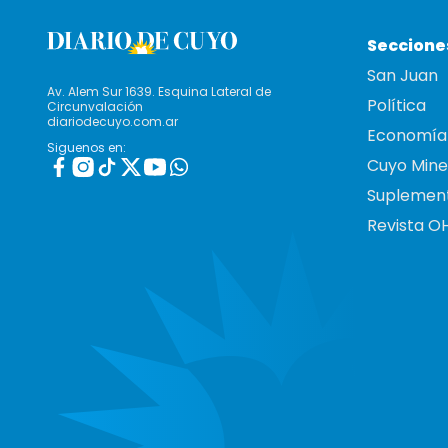
Seccione
San Juan
Av. Alem Sur 1639. Esquina Lateral de
Política
Circunvalación
diariodecuyo.com.ar
Economía
Siguenos en:
Cuyo Mine
Suplemen
Revista O