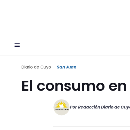
Diario de Cuyo
San Juan
El consumo en 
Por
Redacción Diario de Cuy