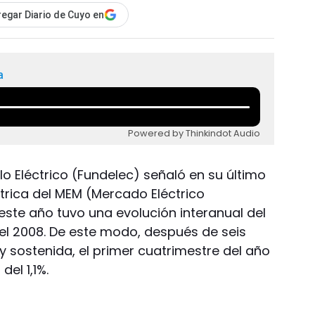
egar Diario de Cuyo en
a
Powered by Thinkindot Audio
lo Eléctrico (Fundelec) señaló en su último
rica del MEM (Mercado Eléctrico
este año tuvo una evolución interanual del
el 2008. De este modo, después de seis
y sostenida, el primer cuatrimestre del año
del 1,1%.