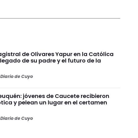
gistral de Olivares Yapur en la Católica
 legado de su padre y el futuro de la
Diario de Cuyo
uquén: jóvenes de Caucete recibieron
ótica y pelean un lugar en el certamen
Diario de Cuyo