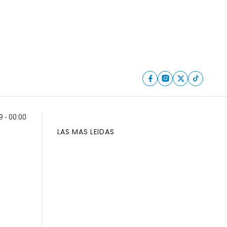
9 - 00:00
LAS MAS LEIDAS