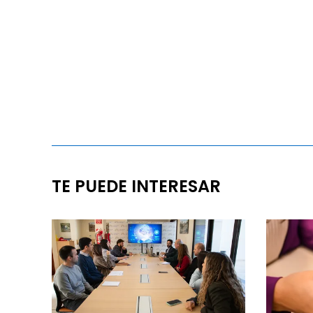
TE PUEDE INTERESAR