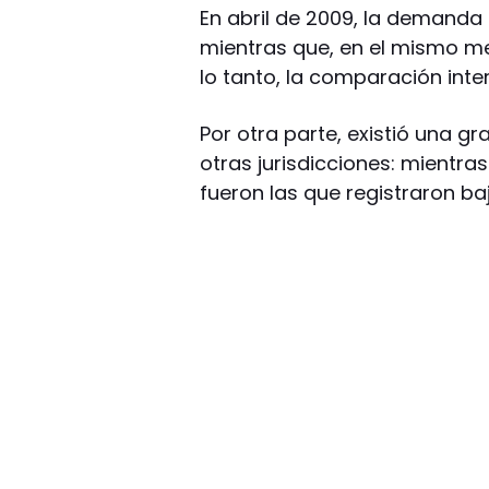
En abril de 2009, la demanda 
mientras que, en el mismo me
lo tanto, la comparación inte
Por otra parte, existió una gr
otras jurisdicciones: mientra
fueron las que registraron ba