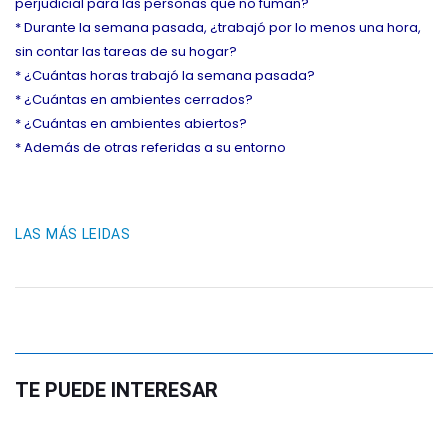
perjudicial para las personas que no fuman?
* Durante la semana pasada, ¿trabajó por lo menos una hora,
sin contar las tareas de su hogar?
* ¿Cuántas horas trabajó la semana pasada?
* ¿Cuántas en ambientes cerrados?
* ¿Cuántas en ambientes abiertos?
* Además de otras referidas a su entorno
LAS MÁS LEIDAS
TE PUEDE INTERESAR