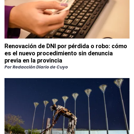
Renovación de DNI por pérdida o robo: cómo
es el nuevo procedimiento sin denuncia
previa en la provincia
Por
Redacción Diario de Cuyo