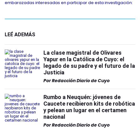
embarazadas interesadas en participar de esta investigación:
LEÉ ADEMÁS
La clase magistral de Olivares
Yapur en la Católica de Cuyo: el
legado de su padre y el futuro de la
Justicia
Por
Redacción Diario de Cuyo
Rumbo a Neuquén: jóvenes de
Caucete recibieron kits de robótica
y pelean un lugar en el certamen
nacional
Por
Redacción Diario de Cuyo