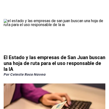
El Estado y las empresas de San Juan buscan
una hoja de ruta para el uso responsable de
la IA
Por
Celeste Roco Navea