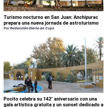
Turismo nocturno en San Juan: Anchipurac
prepara una nueva jornada de astroturismo
Por
Redacción Diario de Cuyo
Pocito celebra su 142° aniversario con una
gala artística gratuita y un sunset dedicado a