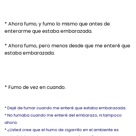
* Ahora fumo, y fumo lo mismo que antes de
enterarme que estaba embarazada.
* Ahora fumo, pero menos desde que me enteré que
estaba embarazada.
* Fumo de vez en cuando.
* Dejé de fumar cuando me enteré que estaba embarazada.
* No fumaba cuando me enteré del embarazo, ni tampoco
ahora.
* ¿Usted cree que el humo de cigarrillo en el ambiente es