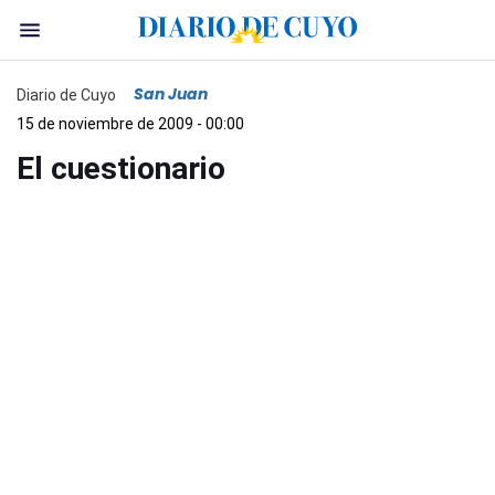
San Juan
Diario de Cuyo
15 de noviembre de 2009 - 00:00
El cuestionario