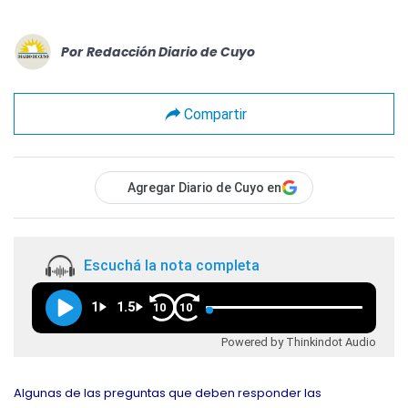
Por
Redacción Diario de Cuyo
Compartir
Agregar Diario de Cuyo en
Escuchá la nota completa
1
1.5
10
10
Powered by Thinkindot Audio
Algunas de las preguntas que deben responder las