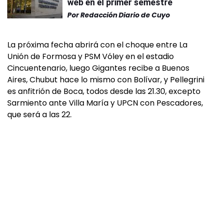
web en el primer semestre
Por
Redacción Diario de Cuyo
La próxima fecha abrirá con el choque entre La
Unión de Formosa y PSM Vóley en el estadio
Cincuentenario, luego Gigantes recibe a Buenos
Aires, Chubut hace lo mismo con Bolívar, y Pellegrini
es anfitrión de Boca, todos desde las 21.30, excepto
Sarmiento ante Villa María y UPCN con Pescadores,
que será a las 22.