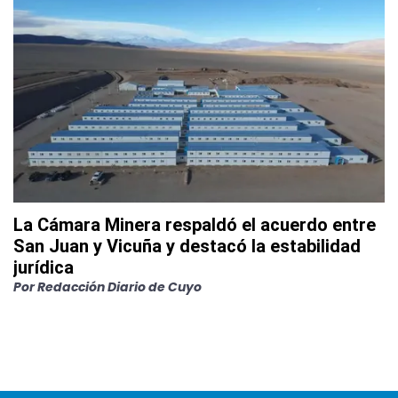
La Cámara Minera respaldó el acuerdo entre
San Juan y Vicuña y destacó la estabilidad
jurídica
Por
Redacción Diario de Cuyo