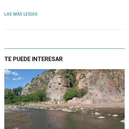
LAS MÁS LEIDAS
TE PUEDE INTERESAR