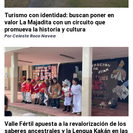
Turismo con identidad: buscan poner en
valor La Majadita con un circuito que
promueva la historia y cultura
Por
Celeste Roco Navea
Valle Fértil apuesta a la revalorización de los
saberes ancestrales y la Lengua Kakán en las