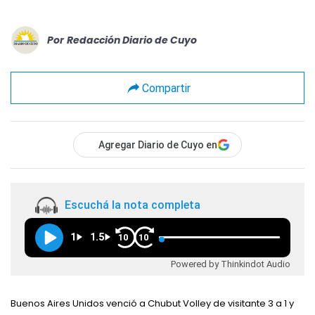
Por
Redacción Diario de Cuyo
Compartir
Agregar Diario de Cuyo en
Escuchá la nota completa
1
1.5
10
10
Powered by Thinkindot Audio
Buenos Aires Unidos venció a Chubut Volley de visitante 3 a 1 y