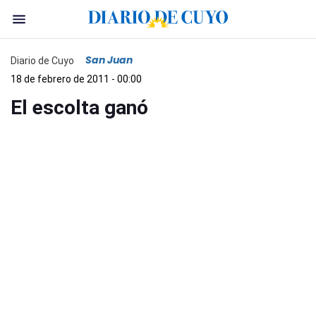
San Juan
Diario de Cuyo
18 de febrero de 2011 - 00:00
El escolta ganó