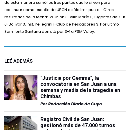
de esta manera sumó los tres puntos que le sirven para
continuar como escolta de UPCN a sólo tres puntos. Otros
resultados de la fecha: La Unión 3-Villa María 0, Gigantes del Sur
0-Bolívar 3, Inst. Pellegrini 1-Club de Pescadores 3. Por último
Sarmiento Santana derrotó por 3-1 a PSM Voley.
LEÉ ADEMÁS
"Justicia por Gemma", la
convocatoria en San Juan a una
semana y media de la tragedia en
Chimbas
Por
Redacción Diario de Cuyo
Registro Civil de San Juan:
gestionó más de 47.000 turnos