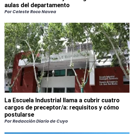
aulas del departamento
Por
Celeste Roco Navea
La Escuela Industrial llama a cubrir cuatro
cargos de preceptor/a: requisitos y cómo
postularse
Por
Redacción Diario de Cuyo