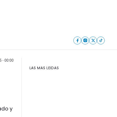
5 - 00:00
LAS MAS LEIDAS
ado y