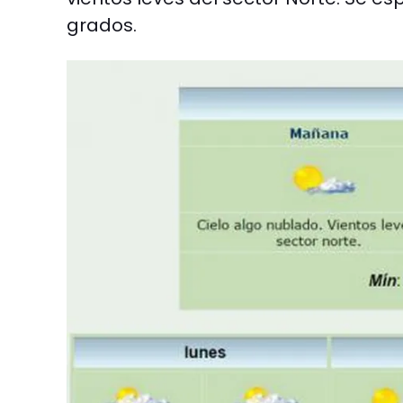
grados.