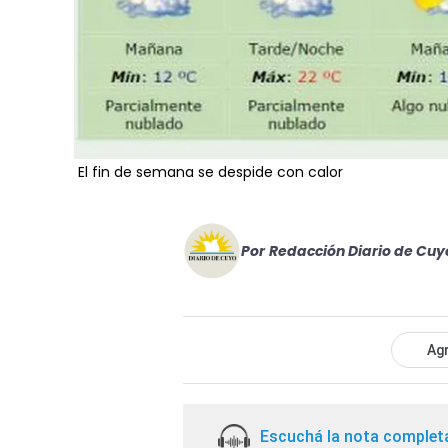
El fin de semana se despide con calor
Por
Redacción Diario de Cuy
Agr
Escuchá la nota complet