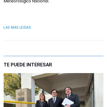
Meteorológico Nacional.
LAS MÁS LEIDAS
TE PUEDE INTERESAR