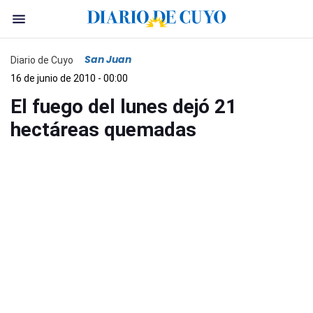
San Juan
Diario de Cuyo
16 de junio de 2010 - 00:00
El fuego del lunes dejó 21
hectáreas quemadas