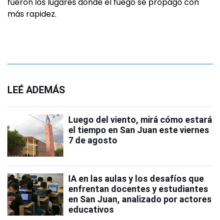
fueron los lugares donde el fuego se propagó con
más rapidez.
LEÉ ADEMÁS
Luego del viento, mirá cómo estará
el tiempo en San Juan este viernes
7 de agosto
IA en las aulas y los desafíos que
enfrentan docentes y estudiantes
en San Juan, analizado por actores
educativos