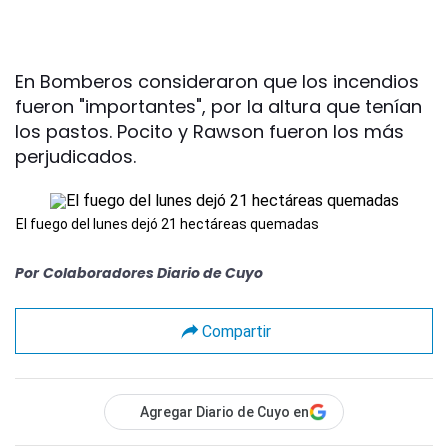
En Bomberos consideraron que los incendios
fueron "importantes", por la altura que tenían
los pastos. Pocito y Rawson fueron los más
perjudicados.
El fuego del lunes dejó 21 hectáreas quemadas
Por
Colaboradores Diario de Cuyo
Compartir
Agregar Diario de Cuyo en