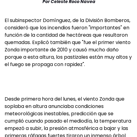
Por
Celeste Roco Navea
El subinspector Domínguez, de la División Bomberos,
consideró que los incendios fueron "importantes" en
función de la cantidad de hectáreas que resultaron
quemadas. Explicó también que "fue el primer viento
Zonda importante de 2010 y causó mucho daño
porque a esta altura, los pastizales están muy altos y
el fuego se propaga con rapidez".
Desde primera hora del lunes, el viento Zonda que
soplaba en altura anunciaba condiciones
meteorológicas inestables, predicción que se
cumplió cuando pasado el mediodía, la temperatura
empezó a subir, la presión atmosférica a bajar y las
primeras ráfagas fuertes tiraron un inmenso árbol