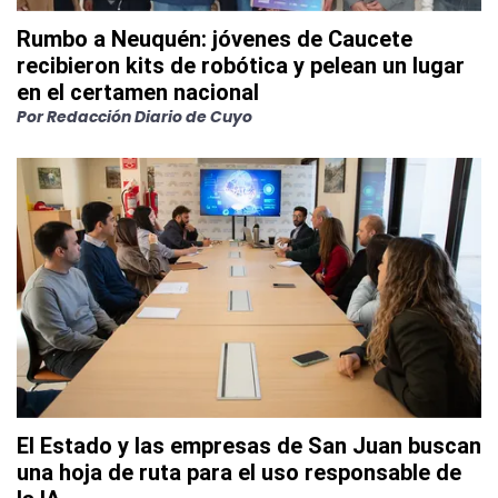
Rumbo a Neuquén: jóvenes de Caucete
recibieron kits de robótica y pelean un lugar
en el certamen nacional
Por
Redacción Diario de Cuyo
El Estado y las empresas de San Juan buscan
una hoja de ruta para el uso responsable de