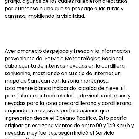
granja, algunos de los cuales fallecieron afectados
por el intenso humo que se propagó a las rutas y
caminos, impidiendo la visibilidad.
Ayer amaneció despejado y fresco y la información
proveniente del Servicio Meteorológico Nacional
daba cuenta de intensas nevadas en la cordillera
sanjuanina, mostrando en su sitio de Internet un
mapa de San Juan con la zona montañosa
totalmente blanca indicando la caída de nieve. El
pronóstico mantenía el alerta de vientos intensos y
nevadas para la zona precordillerana y cordillerana,
originado en sucesivas perturbaciones que
ingresarían desde el Océano Pacífico. Esto podría
originar en esa zona vientos de entre 90 y 149 Km/h y
nevadas muy fuertes, según indicó el Servicio