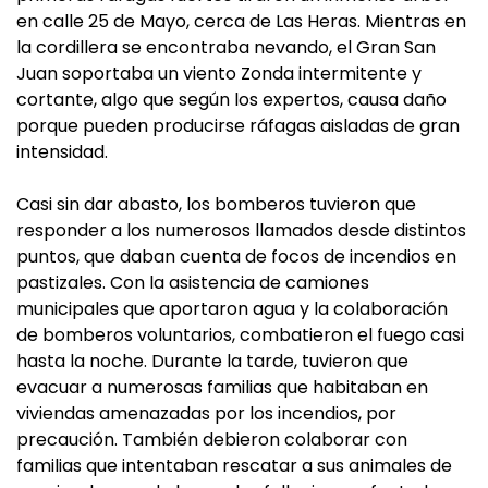
en calle 25 de Mayo, cerca de Las Heras. Mientras en
la cordillera se encontraba nevando, el Gran San
Juan soportaba un viento Zonda intermitente y
cortante, algo que según los expertos, causa daño
porque pueden producirse ráfagas aisladas de gran
intensidad.
Casi sin dar abasto, los bomberos tuvieron que
responder a los numerosos llamados desde distintos
puntos, que daban cuenta de focos de incendios en
pastizales. Con la asistencia de camiones
municipales que aportaron agua y la colaboración
de bomberos voluntarios, combatieron el fuego casi
hasta la noche. Durante la tarde, tuvieron que
evacuar a numerosas familias que habitaban en
viviendas amenazadas por los incendios, por
precaución. También debieron colaborar con
familias que intentaban rescatar a sus animales de