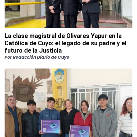
La clase magistral de Olivares Yapur en la
Católica de Cuyo: el legado de su padre y el
futuro de la Justicia
Por
Redacción Diario de Cuyo