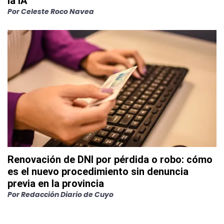
la IA
Por
Celeste Roco Navea
Renovación de DNI por pérdida o robo: cómo
es el nuevo procedimiento sin denuncia
previa en la provincia
Por
Redacción Diario de Cuyo