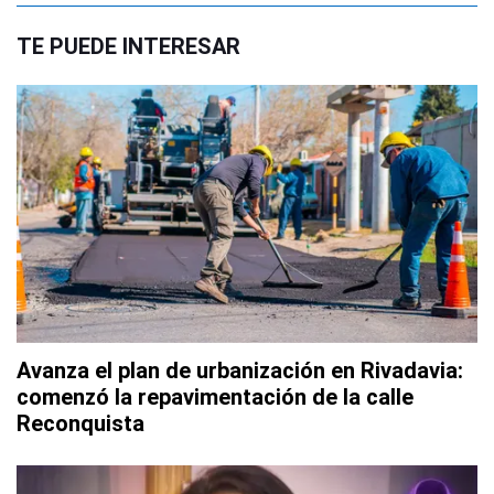
TE PUEDE INTERESAR
Avanza el plan de urbanización en Rivadavia:
comenzó la repavimentación de la calle
Reconquista