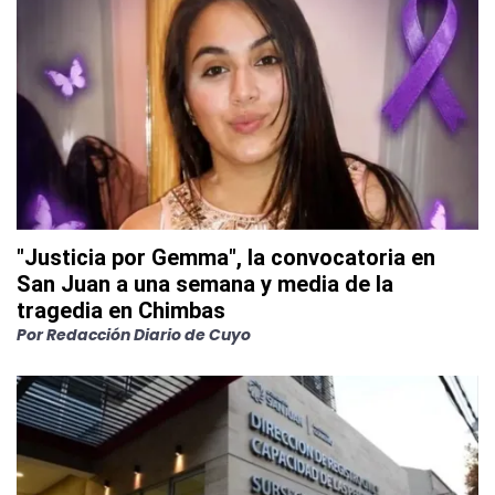
"Justicia por Gemma", la convocatoria en
San Juan a una semana y media de la
tragedia en Chimbas
Por
Redacción Diario de Cuyo