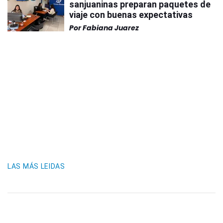
sanjuaninas preparan paquetes de
viaje con buenas expectativas
Por
Fabiana Juarez
LAS MÁS LEIDAS