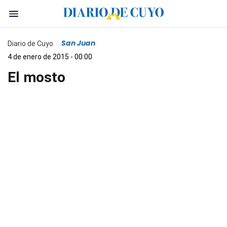
San Juan
Diario de Cuyo
4 de enero de 2015 - 00:00
El mosto