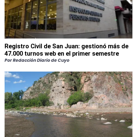
Registro Civil de San Juan: gestionó más de
47.000 turnos web en el primer semestre
Por
Redacción Diario de Cuyo