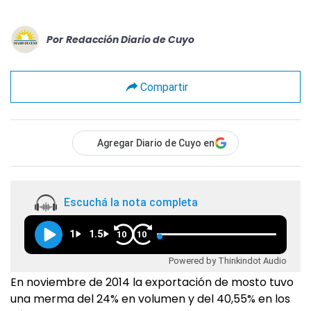
Por
Redacción Diario de Cuyo
Compartir
Agregar Diario de Cuyo en
Escuchá la nota completa
1
1.5
10
10
Powered by Thinkindot Audio
En noviembre de 2014 la exportación de mosto tuvo
una merma del 24% en volumen y del 40,55% en los