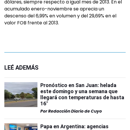
dólares, siempre respecto a igual mes de 2013. En el
acumulado enero-noviembre se aprecia un
descenso del 6,99% en volumen y del 29,69% en el
valor FOB frente al 2013.
LEÉ ADEMÁS
Pronóstico en San Juan: helada
este domingo y una semana que
llegará con temperaturas de hasta
16°
Por
Redacción Diario de Cuyo
Papa en Argentina: agencias