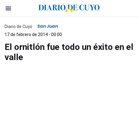
San Juan
Diario de Cuyo
17 de febrero de 2014 - 00:00
El ornitlón fue todo un éxito en el
valle