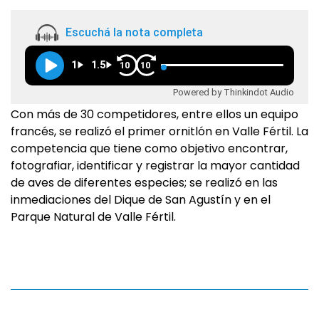
Escuchá la nota completa
1
1.5
10
10
Powered by Thinkindot Audio
Con más de 30 competidores, entre ellos un equipo
francés, se realizó el primer ornitlón en Valle Fértil. La
competencia que tiene como objetivo encontrar,
fotografiar, identificar y registrar la mayor cantidad
de aves de diferentes especies; se realizó en las
inmediaciones del Dique de San Agustín y en el
Parque Natural de Valle Fértil.