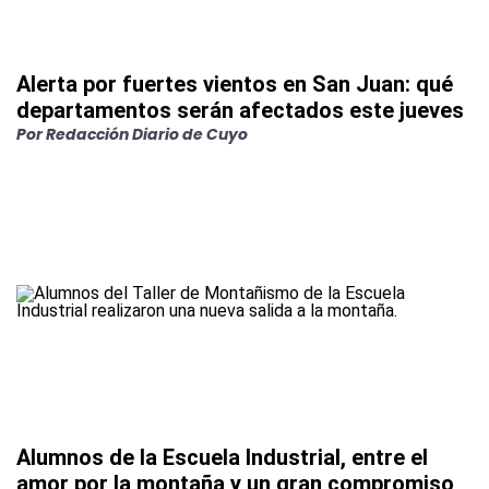
Alerta por fuertes vientos en San Juan: qué
departamentos serán afectados este jueves
Por
Redacción Diario de Cuyo
Alumnos de la Escuela Industrial, entre el
amor por la montaña y un gran compromiso