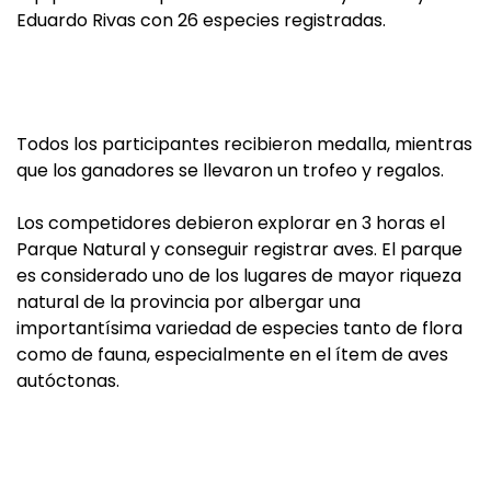
Eduardo Rivas con 26 especies registradas.
Todos los participantes recibieron medalla, mientras
que los ganadores se llevaron un trofeo y regalos.
Los competidores debieron explorar en 3 horas el
Parque Natural y conseguir registrar aves. El parque
es considerado uno de los lugares de mayor riqueza
natural de la provincia por albergar una
importantísima variedad de especies tanto de flora
como de fauna, especialmente en el ítem de aves
autóctonas.