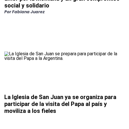
social y solidario
Por
Fabiana Juarez
La Iglesia de San Juan ya se organiza para
participar de la visita del Papa al país y
moviliza a los fieles