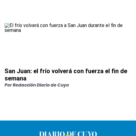
San Juan: el frío volverá con fuerza el fin de
semana
Por
Redacción Diario de Cuyo