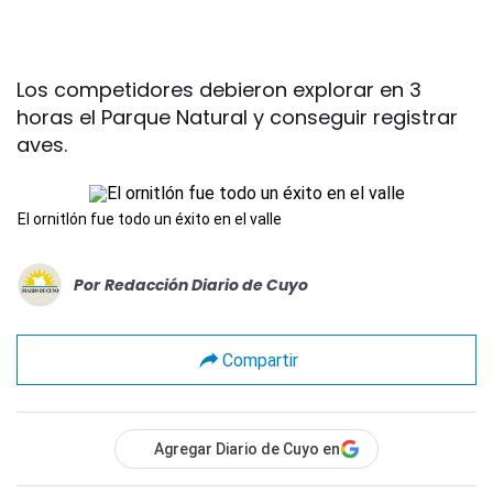
Los competidores debieron explorar en 3
horas el Parque Natural y conseguir registrar
aves.
El ornitlón fue todo un éxito en el valle
Por
Redacción Diario de Cuyo
Compartir
Agregar Diario de Cuyo en