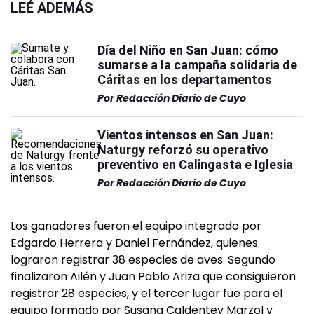
LEÉ ADEMÁS
Día del Niño en San Juan: cómo
sumarse a la campaña solidaria de
Cáritas en los departamentos
Por
Redacción Diario de Cuyo
Vientos intensos en San Juan:
Naturgy reforzó su operativo
preventivo en Calingasta e Iglesia
Por
Redacción Diario de Cuyo
Los ganadores fueron el equipo integrado por
Edgardo Herrera y Daniel Fernández, quienes
lograron registrar 38 especies de aves. Segundo
finalizaron Ailén y Juan Pablo Ariza que consiguieron
registrar 28 especies, y el tercer lugar fue para el
equipo formado por Susana Caldentey Marzol y