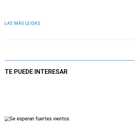
LAS MÁS LEIDAS
TE PUEDE INTERESAR