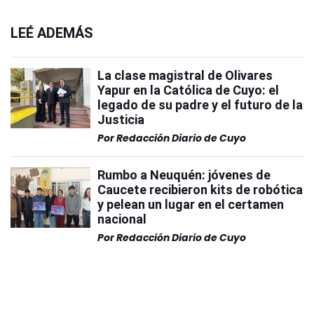
LEÉ ADEMÁS
La clase magistral de Olivares
Yapur en la Católica de Cuyo: el
legado de su padre y el futuro de la
Justicia
Por
Redacción Diario de Cuyo
Rumbo a Neuquén: jóvenes de
Caucete recibieron kits de robótica
y pelean un lugar en el certamen
nacional
Por
Redacción Diario de Cuyo