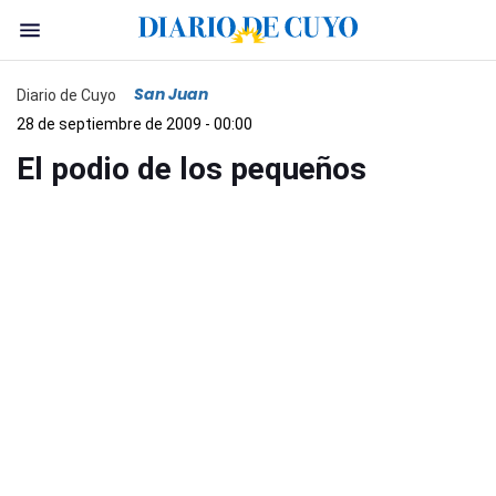
San Juan
Diario de Cuyo
28 de septiembre de 2009 - 00:00
El podio de los pequeños