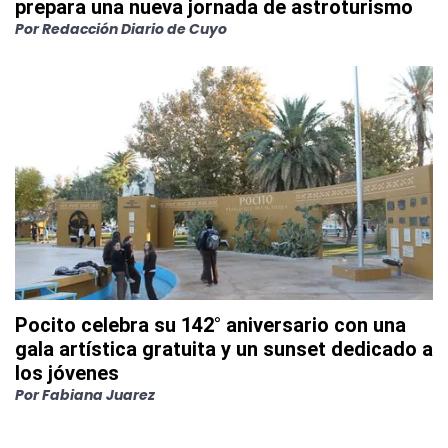
prepara una nueva jornada de astroturismo
Por
Redacción Diario de Cuyo
Pocito celebra su 142° aniversario con una
gala artística gratuita y un sunset dedicado a
los jóvenes
Por
Fabiana Juarez