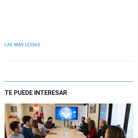
LAS MÁS LEIDAS
TE PUEDE INTERESAR