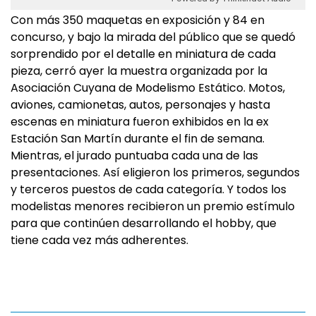
Con más 350 maquetas en exposición y 84 en
concurso, y bajo la mirada del público que se quedó
sorprendido por el detalle en miniatura de cada
pieza, cerró ayer la muestra organizada por la
Asociación Cuyana de Modelismo Estático. Motos,
aviones, camionetas, autos, personajes y hasta
escenas en miniatura fueron exhibidos en la ex
Estación San Martín durante el fin de semana.
Mientras, el jurado puntuaba cada una de las
presentaciones. Así eligieron los primeros, segundos
y terceros puestos de cada categoría. Y todos los
modelistas menores recibieron un premio estímulo
para que continúen desarrollando el hobby, que
tiene cada vez más adherentes.