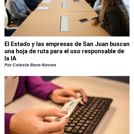
El Estado y las empresas de San Juan buscan
una hoja de ruta para el uso responsable de
la IA
Por
Celeste Roco Navea