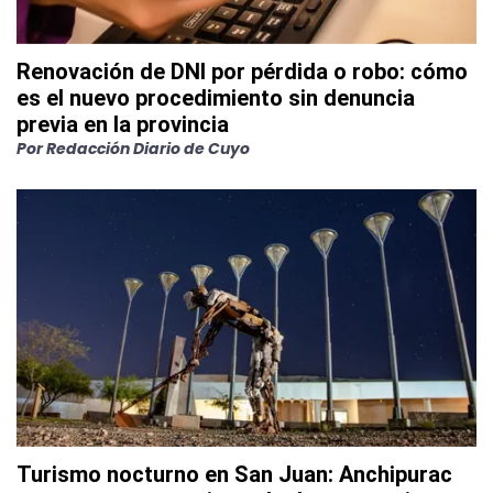
Renovación de DNI por pérdida o robo: cómo
es el nuevo procedimiento sin denuncia
previa en la provincia
Por
Redacción Diario de Cuyo
Turismo nocturno en San Juan: Anchipurac