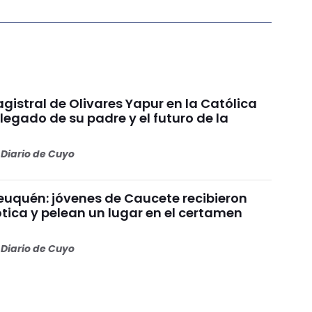
gistral de Olivares Yapur en la Católica
 legado de su padre y el futuro de la
Diario de Cuyo
uquén: jóvenes de Caucete recibieron
ótica y pelean un lugar en el certamen
Diario de Cuyo