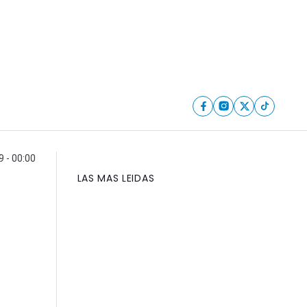
 - 00:00
LAS MAS LEIDAS