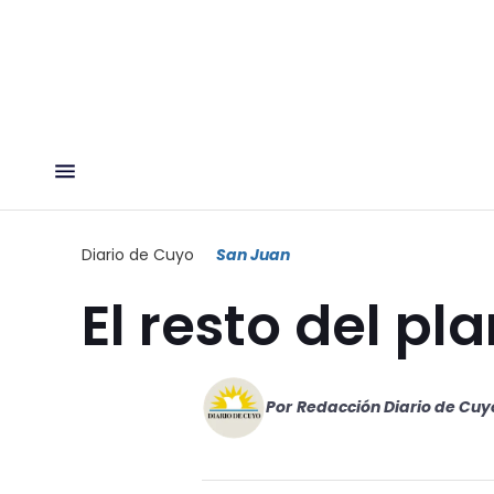
Diario de Cuyo
San Juan
El resto del pla
Por
Redacción Diario de Cuy