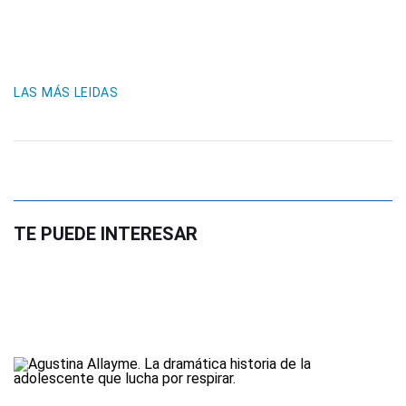
LAS MÁS LEIDAS
TE PUEDE INTERESAR