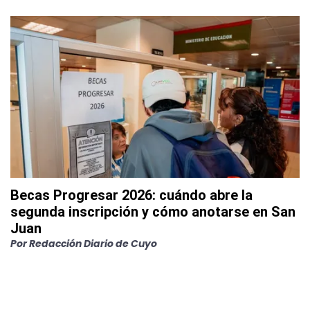
Becas Progresar 2026: cuándo abre la
segunda inscripción y cómo anotarse en San
Juan
Por
Redacción Diario de Cuyo