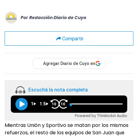
Por
Redacción Diario de Cuyo
Compartir
Agregar Diario de Cuyo en
Escuchá la nota completa
1
1.5
10
10
Powered by Thinkindot Audio
Mientras Unión y Sportivo se matan por los mismos
refuerzos, el resto de los equipos de San Juan que