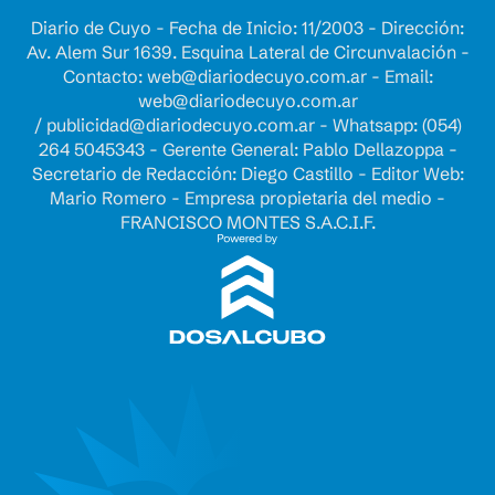
Diario de Cuyo - Fecha de Inicio: 11/2003 - Dirección:
Av. Alem Sur 1639. Esquina Lateral de Circunvalación -
Contacto:
web@diariodecuyo.com.ar
- Email:
web@diariodecuyo.com.ar
/
publicidad@diariodecuyo.com.ar
-
Whatsapp: (054)
264 5045343 - Gerente General: Pablo Dellazoppa -
Secretario de Redacción: Diego Castillo - Editor Web:
Mario Romero - Empresa propietaria del medio -
FRANCISCO MONTES S.A.C.I.F.