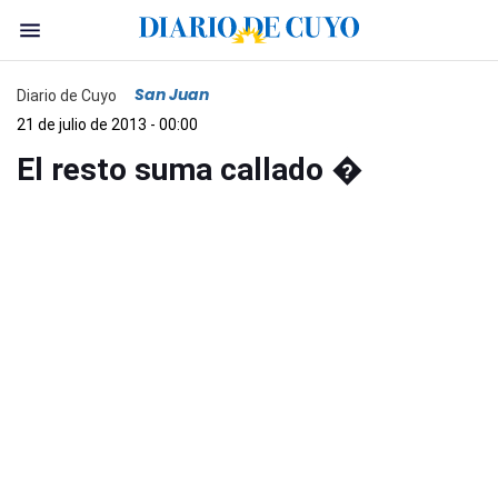
San Juan
Diario de Cuyo
21 de julio de 2013 - 00:00
El resto suma callado �