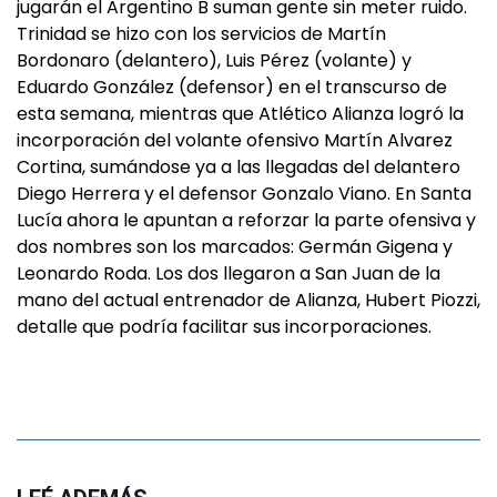
jugarán el Argentino B suman gente sin meter ruido.
Trinidad se hizo con los servicios de Martín
Bordonaro (delantero), Luis Pérez (volante) y
Eduardo González (defensor) en el transcurso de
esta semana, mientras que Atlético Alianza logró la
incorporación del volante ofensivo Martín Alvarez
Cortina, sumándose ya a las llegadas del delantero
Diego Herrera y el defensor Gonzalo Viano. En Santa
Lucía ahora le apuntan a reforzar la parte ofensiva y
dos nombres son los marcados: Germán Gigena y
Leonardo Roda. Los dos llegaron a San Juan de la
mano del actual entrenador de Alianza, Hubert Piozzi,
detalle que podría facilitar sus incorporaciones.