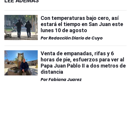
LEÉ ADEMÁS
Con temperaturas bajo cero, así
estará el tiempo en San Juan este
lunes 10 de agosto
Por
Redacción Diario de Cuyo
Venta de empanadas, rifas y 6
horas de pie, esfuerzos para ver al
Papa Juan Pablo II a dos metros de
distancia
Por
Fabiana Juarez