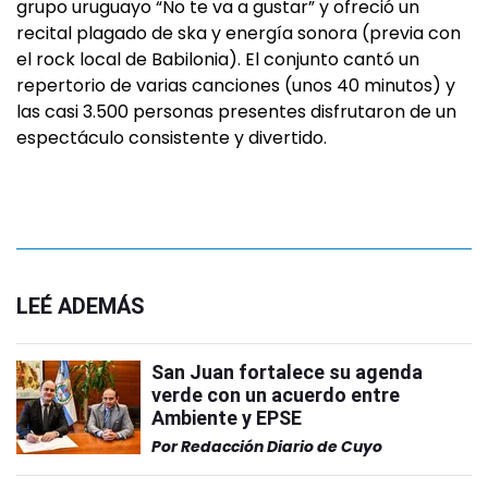
grupo uruguayo “No te va a gustar” y ofreció un
recital plagado de ska y energía sonora (previa con
el rock local de Babilonia). El conjunto cantó un
repertorio de varias canciones (unos 40 minutos) y
las casi 3.500 personas presentes disfrutaron de un
espectáculo consistente y divertido.
LEÉ ADEMÁS
San Juan fortalece su agenda
verde con un acuerdo entre
Ambiente y EPSE
Por
Redacción Diario de Cuyo