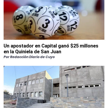
Un apostador en Capital ganó $25 millones
en la Quiniela de San Juan
Por
Redacción Diario de Cuyo