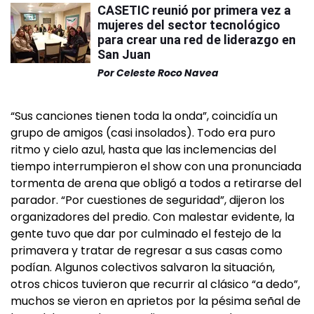
CASETIC reunió por primera vez a
mujeres del sector tecnológico
para crear una red de liderazgo en
San Juan
Por
Celeste Roco Navea
“Sus canciones tienen toda la onda”, coincidía un
grupo de amigos (casi insolados). Todo era puro
ritmo y cielo azul, hasta que las inclemencias del
tiempo interrumpieron el show con una pronunciada
tormenta de arena que obligó a todos a retirarse del
parador. “Por cuestiones de seguridad”, dijeron los
organizadores del predio. Con malestar evidente, la
gente tuvo que dar por culminado el festejo de la
primavera y tratar de regresar a sus casas como
podían. Algunos colectivos salvaron la situación,
otros chicos tuvieron que recurrir al clásico “a dedo”,
muchos se vieron en aprietos por la pésima señal de