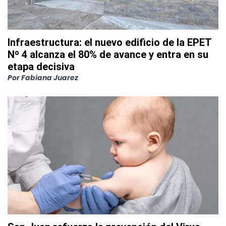
Infraestructura: el nuevo edificio de la EPET
Nº 4 alcanza el 80% de avance y entra en su
etapa decisiva
Por
Fabiana Juarez