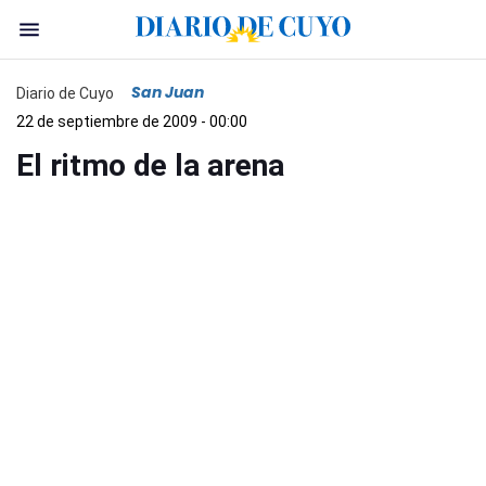
San Juan
Diario de Cuyo
22 de septiembre de 2009 - 00:00
El ritmo de la arena