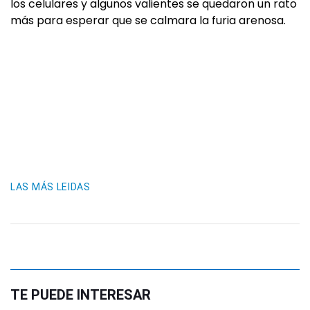
los celulares y algunos valientes se quedaron un rato
más para esperar que se calmara la furia arenosa.
LAS MÁS LEIDAS
TE PUEDE INTERESAR