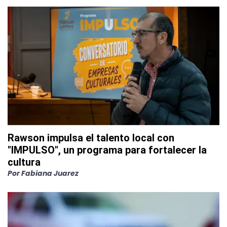
Rawson impulsa el talento local con
"IMPULSO", un programa para fortalecer la
cultura
Por
Fabiana Juarez