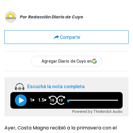
Por
Redacción Diario de Cuyo
Compartir
Agregar Diario de Cuyo en
Escuchá la nota completa
1
1.5
10
10
Powered by Thinkindot Audio
Ayer, Costa Magna recibió a la primavera con el