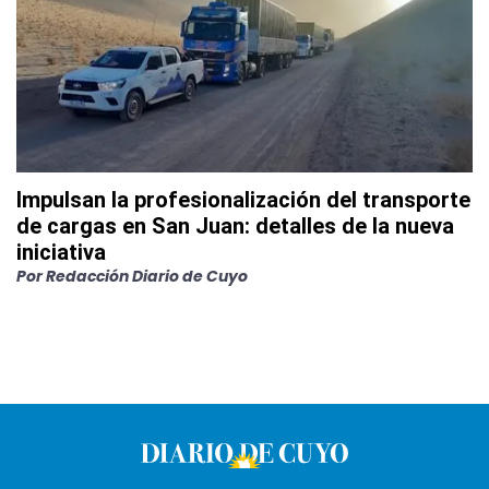
Impulsan la profesionalización del transporte
de cargas en San Juan: detalles de la nueva
iniciativa
Por
Redacción Diario de Cuyo