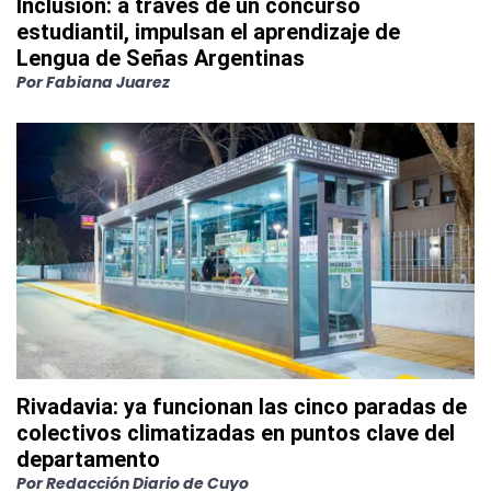
Inclusión: a través de un concurso
estudiantil, impulsan el aprendizaje de
Lengua de Señas Argentinas
Por
Fabiana Juarez
Rivadavia: ya funcionan las cinco paradas de
colectivos climatizadas en puntos clave del
departamento
Por
Redacción Diario de Cuyo