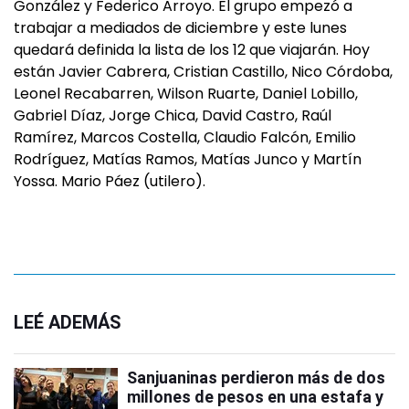
González y Federico Arroyo. El grupo empezó a
trabajar a mediados de diciembre y este lunes
quedará definida la lista de los 12 que viajarán. Hoy
están Javier Cabrera, Cristian Castillo, Nico Córdoba,
Leonel Recabarren, Wilson Ruarte, Daniel Lobillo,
Gabriel Díaz, Jorge Chica, David Castro, Raúl
Ramírez, Marcos Costella, Claudio Falcón, Emilio
Rodríguez, Matías Ramos, Matías Junco y Martín
Yossa. Mario Páez (utilero).
LEÉ ADEMÁS
Sanjuaninas perdieron más de dos
millones de pesos en una estafa y