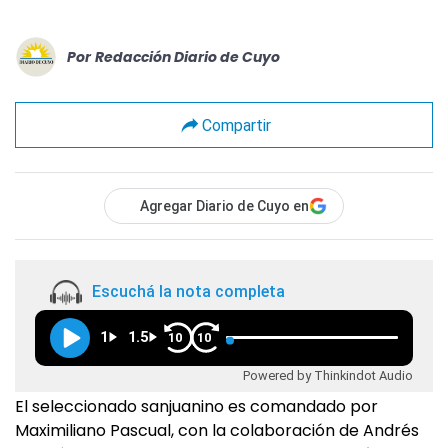
Por
Redacción Diario de Cuyo
Compartir
Agregar Diario de Cuyo en
Escuchá la nota completa
1
1.5
10
10
Powered by Thinkindot Audio
El seleccionado sanjuanino es comandado por
Maximiliano Pascual, con la colaboración de Andrés