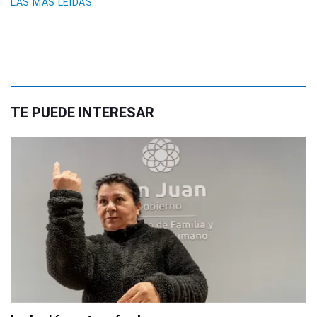
LAS MÁS LEIDAS
TE PUEDE INTERESAR