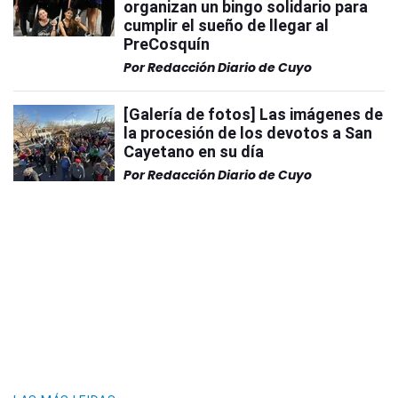
organizan un bingo solidario para
cumplir el sueño de llegar al
PreCosquín
Por
Redacción Diario de Cuyo
[Galería de fotos] Las imágenes de
la procesión de los devotos a San
Cayetano en su día
Por
Redacción Diario de Cuyo