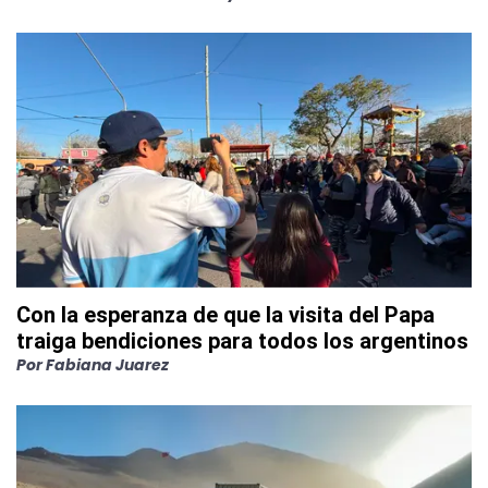
Con la esperanza de que la visita del Papa
traiga bendiciones para todos los argentinos
Por
Fabiana Juarez