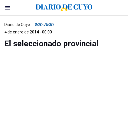
San Juan
Diario de Cuyo
4 de enero de 2014 - 00:00
El seleccionado provincial