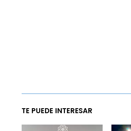
TE PUEDE INTERESAR