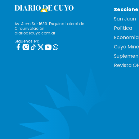
Seccione
San Juan
Av. Alem Sur 1639. Esquina Lateral de
Política
Circunvalación
diariodecuyo.com.ar
Economía
Siguenos en:
Cuyo Mine
Suplemen
Revista O