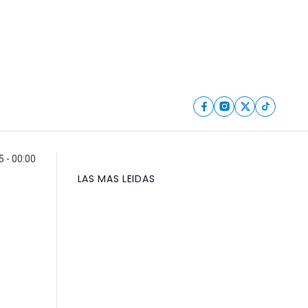
5 - 00:00
LAS MAS LEIDAS