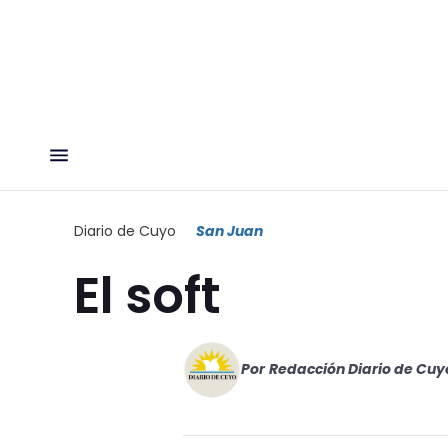
Diario de Cuyo
San Juan
El soft
Por
Redacción Diario de Cuy