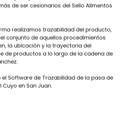
s de ser cesionarios del Sello Alimentos
orma realizamos trazabilidad del producto,
 el conjunto de aquellos procedimientos
, la ubicación y la trayectoria del
e de productos a lo largo de la cadena de
ánchez.
l Software de Trazabilidad de la pasa de
al Cuyo en San Juan.