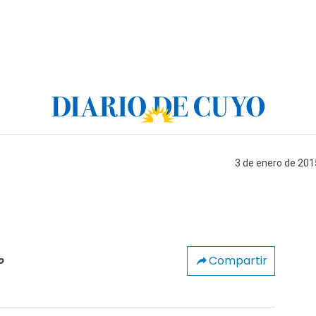
3 de enero de 201
Compartir
o