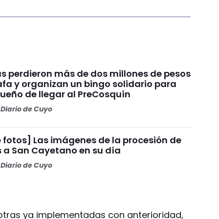
s perdieron más de dos millones de pesos
fa y organizan un bingo solidario para
sueño de llegar al PreCosquín
Diario de Cuyo
 fotos] Las imágenes de la procesión de
s a San Cayetano en su día
Diario de Cuyo
 otras ya implementadas con anterioridad,