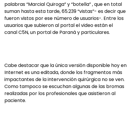
palabras “Marcial Quiroga” y “botella” , que en total
suman hasta esta tarde, 65.239 “vistas”- es decir que
fueron vistos por ese número de usuarios-. Entre los
usuarios que subieron al portal el video están el
canal C5N, un portal de Paraná y particulares.
Cabe destacar que la única versión disponible hoy en
Internet es una editada, donde los fragmentos más
impactantes de la intervención quirúrgica no se ven.
Como tampoco se escuchan algunas de las bromas
realizadas por los profesionales que asistieron al
paciente.