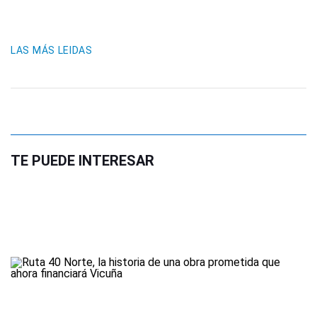
LAS MÁS LEIDAS
TE PUEDE INTERESAR