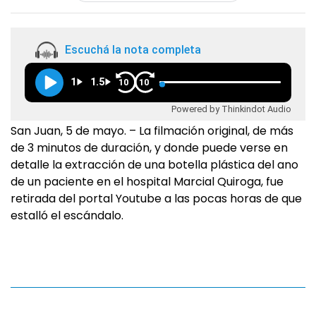
Escuchá la nota completa
1
1.5
10
10
Powered by Thinkindot Audio
San Juan, 5 de mayo. – La filmación original, de más
de 3 minutos de duración, y donde puede verse en
detalle la extracción de una botella plástica del ano
de un paciente en el hospital Marcial Quiroga, fue
retirada del portal Youtube a las pocas horas de que
estalló el escándalo.