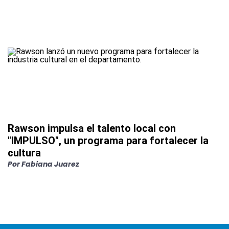
Rawson impulsa el talento local con
"IMPULSO", un programa para fortalecer la
cultura
Por
Fabiana Juarez