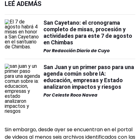
LEÉ ADEMÁS
San Cayetano: el cronograma
completo de misas, procesión y
actividades para este 7 de agosto
en Chimbas
Por
Redacción Diario de Cuyo
San Juan y un primer paso para una
agenda común sobre IA:
educación, empresas y Estado
analizaron impactos y riesgos
Por
Celeste Roco Navea
Sin embargo, desde ayer se encuentran en el portal
de videos al menos seis archivos identificados con las