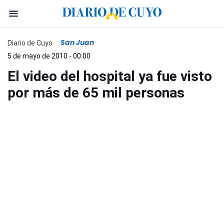
San Juan
Diario de Cuyo
5 de mayo de 2010 - 00:00
El video del hospital ya fue visto
por más de 65 mil personas