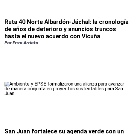
Ruta 40 Norte Albardón-Jáchal: la cronología
de años de deterioro y anuncios truncos
hasta el nuevo acuerdo con Vicuña
Por
Enzo Arrieta
San Juan fortalece su agenda verde con un