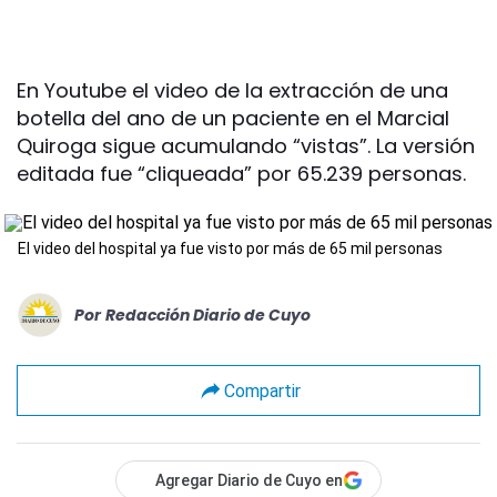
En Youtube el video de la extracción de una
botella del ano de un paciente en el Marcial
Quiroga sigue acumulando “vistas”. La versión
editada fue “cliqueada” por 65.239 personas.
El video del hospital ya fue visto por más de 65 mil personas
Por
Redacción Diario de Cuyo
Compartir
Agregar Diario de Cuyo en