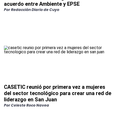
acuerdo entre Ambiente y EPSE
Por
Redacción Diario de Cuyo
CASETIC reunió por primera vez a mujeres
del sector tecnológico para crear una red de
liderazgo en San Juan
Por
Celeste Roco Navea