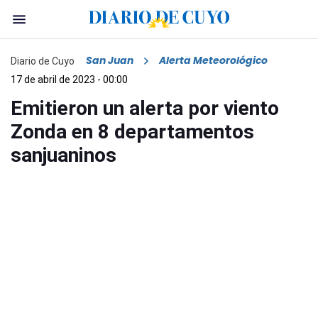
San Juan
Alerta Meteorológico
Diario de Cuyo
17 de abril de 2023 - 00:00
Emitieron un alerta por viento
Zonda en 8 departamentos
sanjuaninos