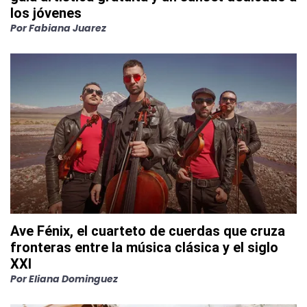
los jóvenes
Por
Fabiana Juarez
Ave Fénix, el cuarteto de cuerdas que cruza
fronteras entre la música clásica y el siglo
XXI
Por
Eliana Dominguez