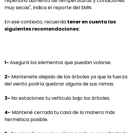
repentino aumento de temperaturas y condiciones
muy secas", indica el reporte del SMN.
En ese contexto, recuerda
tener en cuenta las
siguientes recomendaciones:
1-
Asegurá los elementos que puedan volarse.
2-
Mantenete alejado de los árboles ya que la fuerza
del viento podría quebrar alguna de sus ramas.
3-
No estaciones tu vehículo bajo los árboles.
4-
Mantené cerrada tu casa de la manera más
hermética posible.