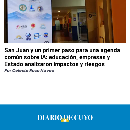
San Juan y un primer paso para una agenda
común sobre IA: educación, empresas y
Estado analizaron impactos y riesgos
Por
Celeste Roco Navea