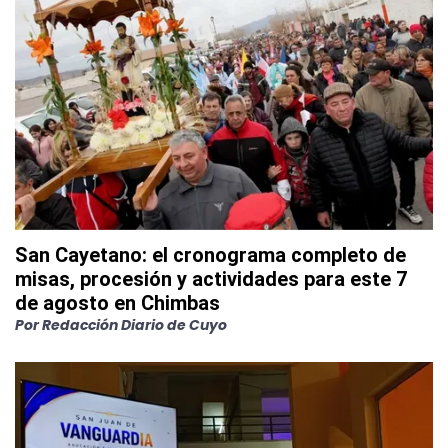
San Cayetano: el cronograma completo de
misas, procesión y actividades para este 7
de agosto en Chimbas
Por
Redacción Diario de Cuyo