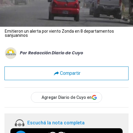
Emitieron un alerta por viento Zonda en 8 departamentos
sanjuaninos
Por
Redacción Diario de Cuyo
Compartir
Agregar Diario de Cuyo en
Escuchá la nota completa