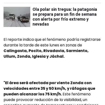
Ola polar sin tregua: la patagonia
se prepara para un fin de semana
con alerta por frío extremo y
nevadas
El reporte indica que el fenómeno podría registrarse
durante la tarde de este lunes en zonas de
Calingasta, Pocito, Rivadavia, Sarmiento,
Ullum, Zonda, Iglesia y Jáchal.
"El área será afectada por viento Zonda con
velocidades entre 35 y 50 km/h, y ráfagas que
pueden alcanzar los 75 km/h.
Este fenómeno
puede provocar reducción de la visibilidad, un