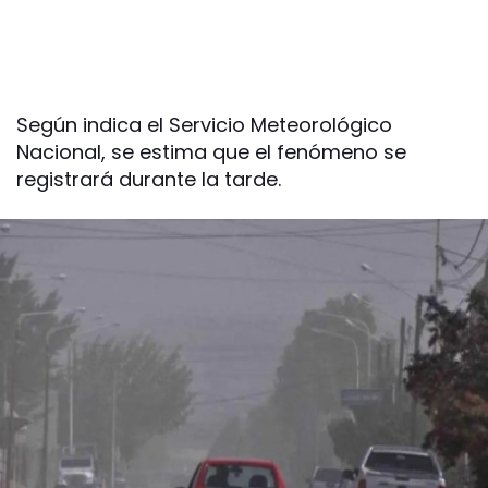
Según indica el Servicio Meteorológico
Nacional, se estima que el fenómeno se
registrará durante la tarde.