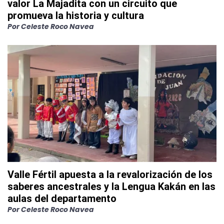
valor La Majadita con un circuito que
promueva la historia y cultura
Por
Celeste Roco Navea
Valle Fértil apuesta a la revalorización de los
saberes ancestrales y la Lengua Kakán en las
aulas del departamento
Por
Celeste Roco Navea