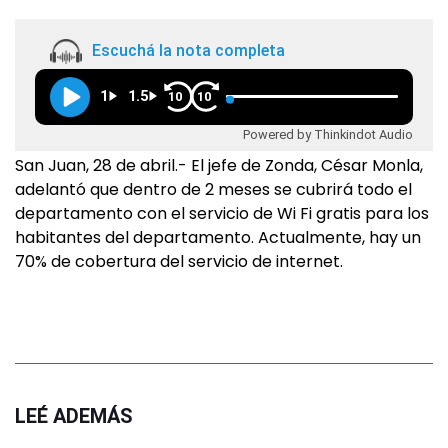
Escuchá la nota completa
1
1.5
10
10
Powered by Thinkindot Audio
San Juan, 28 de abril.- El jefe de Zonda, César Monla,
adelantó que dentro de 2 meses se cubrirá todo el
departamento con el servicio de Wi Fi gratis para los
habitantes del departamento. Actualmente, hay un
70% de cobertura del servicio de internet.
LEÉ ADEMÁS