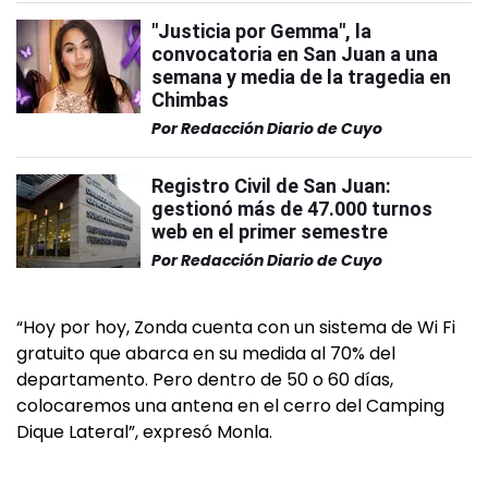
"Justicia por Gemma", la
convocatoria en San Juan a una
semana y media de la tragedia en
Chimbas
Por
Redacción Diario de Cuyo
Registro Civil de San Juan:
gestionó más de 47.000 turnos
web en el primer semestre
Por
Redacción Diario de Cuyo
“Hoy por hoy, Zonda cuenta con un sistema de Wi Fi
gratuito que abarca en su medida al 70% del
departamento. Pero dentro de 50 o 60 días,
colocaremos una antena en el cerro del Camping
Dique Lateral”, expresó Monla.