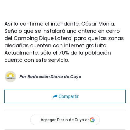
Así lo confirmó el intendente, César Monla.
Señaló que se instalará una antena en cerro
del Camping Dique Lateral para que las zonas
aledañas cuenten con internet gratuito.
Actualmente, sólo el 70% de la población
cuenta con este servicio.
Por
Redacción Diario de Cuyo
Compartir
Agregar Diario de Cuyo en