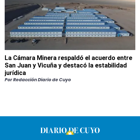
La Cámara Minera respaldó el acuerdo entre
San Juan y Vicuña y destacó la estabilidad
jurídica
Por
Redacción Diario de Cuyo