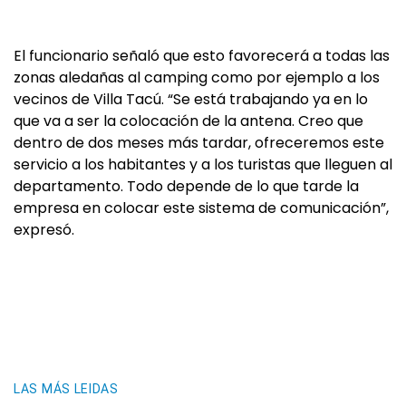
El funcionario señaló que esto favorecerá a todas las
zonas aledañas al camping como por ejemplo a los
vecinos de Villa Tacú. “Se está trabajando ya en lo
que va a ser la colocación de la antena. Creo que
dentro de dos meses más tardar, ofreceremos este
servicio a los habitantes y a los turistas que lleguen al
departamento. Todo depende de lo que tarde la
empresa en colocar este sistema de comunicación”,
expresó.
LAS MÁS LEIDAS