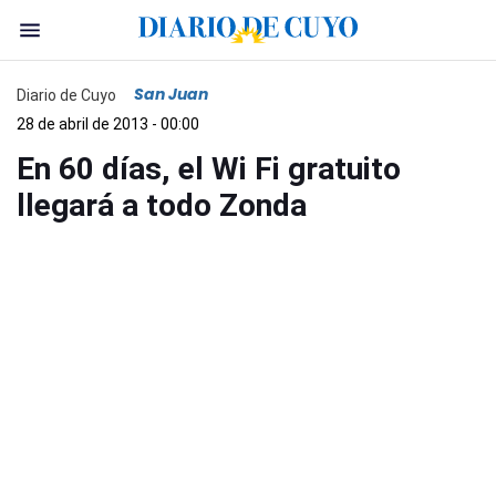
San Juan
Diario de Cuyo
28 de abril de 2013 - 00:00
En 60 días, el Wi Fi gratuito
llegará a todo Zonda