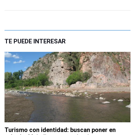
TE PUEDE INTERESAR
Turismo con identidad: buscan poner en