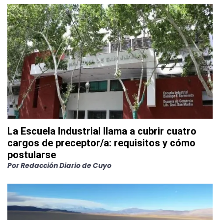
La Escuela Industrial llama a cubrir cuatro
cargos de preceptor/a: requisitos y cómo
postularse
Por
Redacción Diario de Cuyo