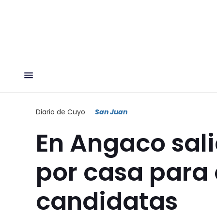
Diario de Cuyo
San Juan
En Angaco sal
por casa para
candidatas