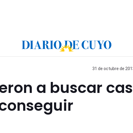
31 de octubre de 2013
ieron a buscar ca
 conseguir