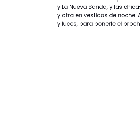
y La Nueva Banda, y las chic
y otra en vestidos de noche.
y luces, para ponerle el broc