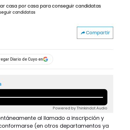
seguir candidatas
Compartir
egar Diario de Cuyo en
a
Powered by Thinkindot Audio
ntáneamente al llamado a inscripción y
conformarse (en otros departamentos ya