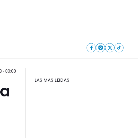
 - 00:00
LAS MAS LEIDAS
sa