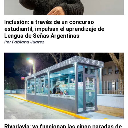
Inclusión: a través de un concurso
estudiantil, impulsan el aprendizaje de
Lengua de Señas Argentinas
Por
Fabiana Juarez
Rivadavia: ya funcionan las cinco paradas de