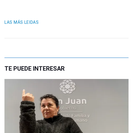
LAS MÁS LEIDAS
TE PUEDE INTERESAR