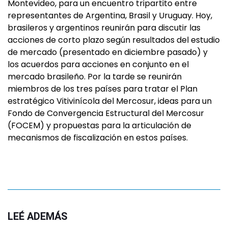
Montevideo, para un encuentro tripartito entre
representantes de Argentina, Brasil y Uruguay. Hoy,
brasileros y argentinos reunirán para discutir las
acciones de corto plazo según resultados del estudio
de mercado (presentado en diciembre pasado) y
los acuerdos para acciones en conjunto en el
mercado brasileño. Por la tarde se reunirán
miembros de los tres países para tratar el Plan
estratégico Vitivinícola del Mercosur, ideas para un
Fondo de Convergencia Estructural del Mercosur
(FOCEM) y propuestas para la articulación de
mecanismos de fiscalización en estos países.
LEÉ ADEMÁS