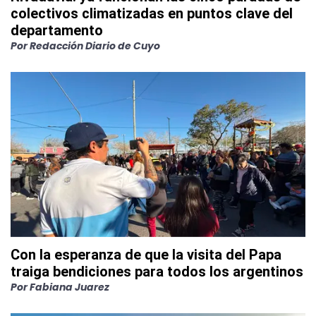
colectivos climatizadas en puntos clave del
departamento
Por
Redacción Diario de Cuyo
Con la esperanza de que la visita del Papa
traiga bendiciones para todos los argentinos
Por
Fabiana Juarez