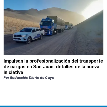
Impulsan la profesionalización del transporte
de cargas en San Juan: detalles de la nueva
iniciativa
Por
Redacción Diario de Cuyo