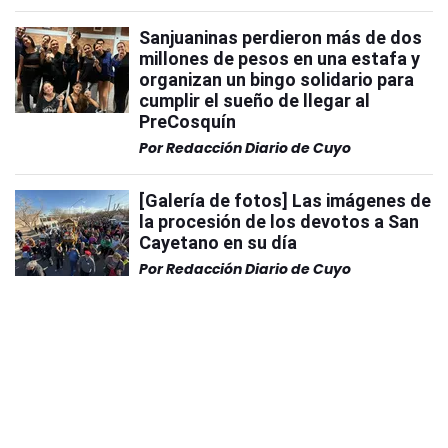
Sanjuaninas perdieron más de dos
millones de pesos en una estafa y
organizan un bingo solidario para
cumplir el sueño de llegar al
PreCosquín
Por
Redacción Diario de Cuyo
[Galería de fotos] Las imágenes de
la procesión de los devotos a San
Cayetano en su día
Por
Redacción Diario de Cuyo