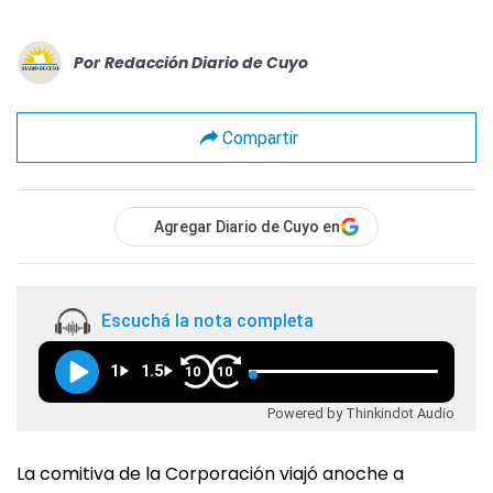
Por
Redacción Diario de Cuyo
Compartir
Agregar Diario de Cuyo en
Escuchá la nota completa
1
1.5
10
10
Powered by Thinkindot Audio
La comitiva de la Corporación viajó anoche a