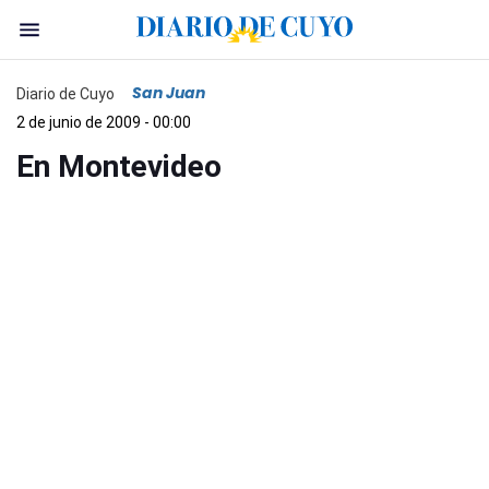
San Juan
Diario de Cuyo
2 de junio de 2009 - 00:00
En Montevideo