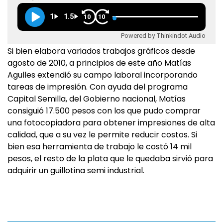
1
1.5
10
10
Powered by Thinkindot Audio
Si bien elabora variados trabajos gráficos desde
agosto de 2010, a principios de este año Matías
Agulles extendió su campo laboral incorporando
tareas de impresión. Con ayuda del programa
Capital Semilla, del Gobierno nacional, Matías
consiguió 17.500 pesos con los que pudo comprar
una fotocopiadora para obtener impresiones de alta
calidad, que a su vez le permite reducir costos. Si
bien esa herramienta de trabajo le costó 14 mil
pesos, el resto de la plata que le quedaba sirvió para
adquirir un guillotina semi industrial.