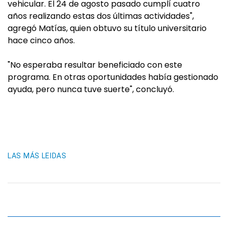
vehicular. El 24 de agosto pasado cumplí cuatro
años realizando estas dos últimas actividades",
agregó Matías, quien obtuvo su título universitario
hace cinco años.
"No esperaba resultar beneficiado con este
programa. En otras oportunidades había gestionado
ayuda, pero nunca tuve suerte", concluyó.
LAS MÁS LEIDAS