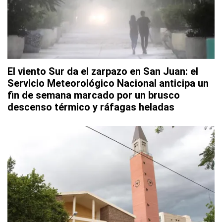
El viento Sur da el zarpazo en San Juan: el
Servicio Meteorológico Nacional anticipa un
fin de semana marcado por un brusco
descenso térmico y ráfagas heladas