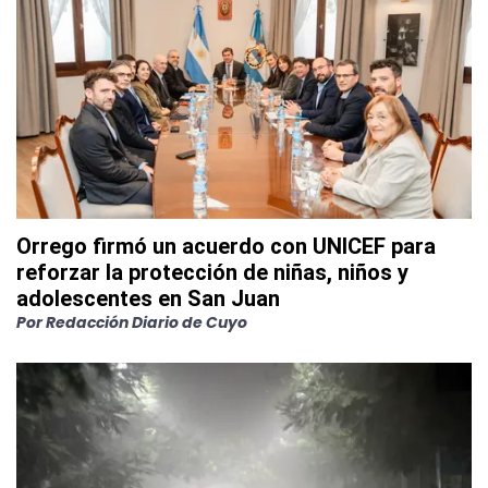
Orrego firmó un acuerdo con UNICEF para
reforzar la protección de niñas, niños y
adolescentes en San Juan
Por
Redacción Diario de Cuyo