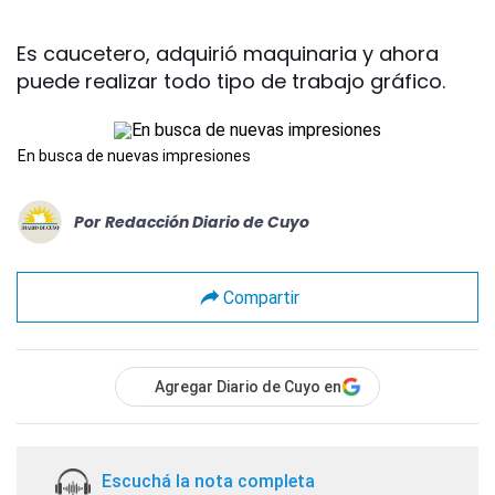
Es caucetero, adquirió maquinaria y ahora
puede realizar todo tipo de trabajo gráfico.
En busca de nuevas impresiones
Por
Redacción Diario de Cuyo
Compartir
Agregar Diario de Cuyo en
Escuchá la nota completa