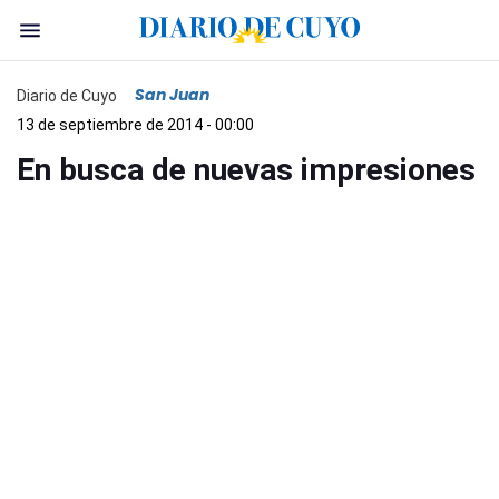
San Juan
Diario de Cuyo
13 de septiembre de 2014 - 00:00
En busca de nuevas impresiones