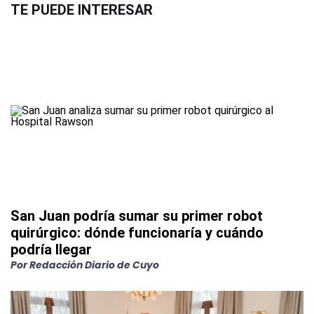
TE PUEDE INTERESAR
San Juan podría sumar su primer robot
quirúrgico: dónde funcionaría y cuándo
podría llegar
Por
Redacción Diario de Cuyo