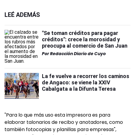
LEÉ ADEMÁS
"Se toman créditos para pagar
créditos": crece la morosidad y
preocupa al comercio de San Juan
Por
Redacción Diario de Cuyo
La fe vuelve a recorrer los caminos
de Angaco: se viene la XXIV
Cabalgata a la Difunta Teresa
"Para lo que más uso esta impresora es para
elaborar talonarios de recibo y anotadores, como
también fotocopias y planillas para empresas",