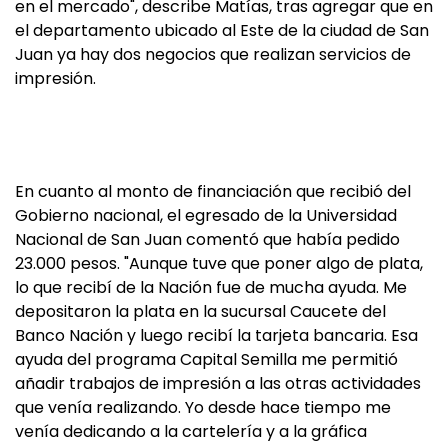
en el mercado", describe Matías, tras agregar que en
el departamento ubicado al Este de la ciudad de San
Juan ya hay dos negocios que realizan servicios de
impresión.
En cuanto al monto de financiación que recibió del
Gobierno nacional, el egresado de la Universidad
Nacional de San Juan comentó que había pedido
23.000 pesos. "Aunque tuve que poner algo de plata,
lo que recibí de la Nación fue de mucha ayuda. Me
depositaron la plata en la sucursal Caucete del
Banco Nación y luego recibí la tarjeta bancaria. Esa
ayuda del programa Capital Semilla me permitió
añadir trabajos de impresión a las otras actividades
que venía realizando. Yo desde hace tiempo me
venía dedicando a la cartelería y a la gráfica