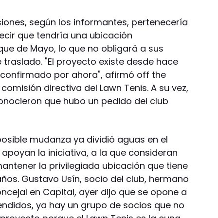
iones, según los informantes, pertenecería
decir que tendría una ubicación
que de Mayo, lo que no obligará a sus
traslado. "El proyecto existe desde hace
confirmado por ahora", afirmó off the
comisión directiva del Lawn Tenis. A su vez,
nocieron que hubo un pedido del club
posible mudanza ya dividió aguas en el
 apoyan la iniciativa, a la que consideran
mantener la privilegiada ubicación que tiene
años. Gustavo Usín, socio del club, hermano
ncejal en Capital, ayer dijo que se opone a
cendidos, ya hay un grupo de socios que no