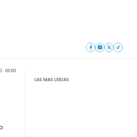
 - 00:00
LAS MAS LEIDAS
o