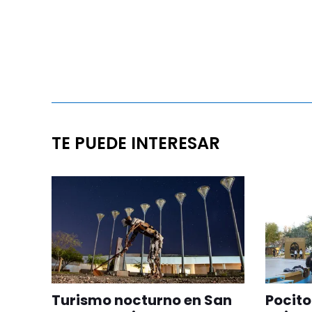
TE PUEDE INTERESAR
Turismo nocturno en San
Pocito