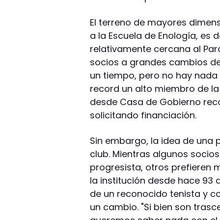
El terreno de mayores dimens
a la Escuela de Enología, es 
relativamente cercana al Par
socios a grandes cambios de 
un tiempo, pero no hay nada 
record un alto miembro de la 
desde Casa de Gobierno reco
solicitando financiación.
Sin embargo, la idea de una 
club. Mientras algunos socios
progresista, otros prefieren 
la institución desde hace 93 
de un reconocido tenista y co
un cambio. "Si bien son tras