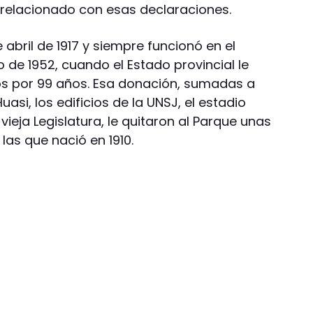
 relacionado con esas declaraciones.
e abril de 1917 y siempre funcionó en el
io de 1952, cuando el Estado provincial le
s por 99 años. Esa donación, sumadas a
uasi, los edificios de la UNSJ, el estadio
a vieja Legislatura, le quitaron al Parque unas
 las que nació en 1910.