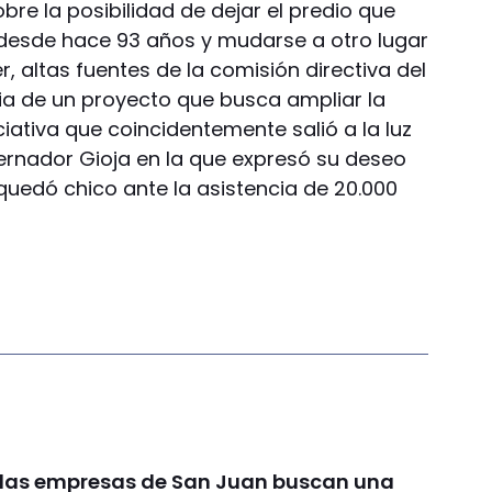
bre la posibilidad de dejar el predio que
desde hace 93 años y mudarse a otro lugar
 altas fuentes de la comisión directiva del
cia de un proyecto que busca ampliar la
iativa que coincidentemente salió a la luz
ernador Gioja en la que expresó su deseo
quedó chico ante la asistencia de 20.000
y las empresas de San Juan buscan una