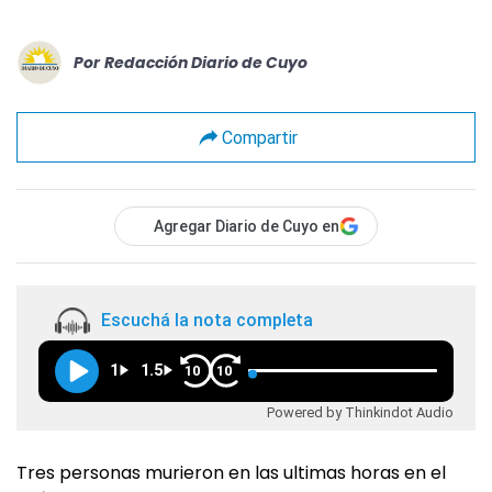
Por
Redacción Diario de Cuyo
Compartir
Agregar Diario de Cuyo en
Escuchá la nota completa
1
1.5
10
10
Powered by Thinkindot Audio
Tres personas murieron en las ultimas horas en el