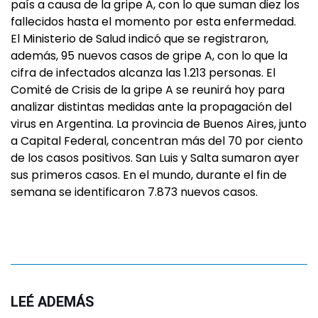
país a causa de la gripe A, con lo que suman diez los
fallecidos hasta el momento por esta enfermedad.
El Ministerio de Salud indicó que se registraron,
además, 95 nuevos casos de gripe A, con lo que la
cifra de infectados alcanza las 1.213 personas. El
Comité de Crisis de la gripe A se reunirá hoy para
analizar distintas medidas ante la propagación del
virus en Argentina. La provincia de Buenos Aires, junto
a Capital Federal, concentran más del 70 por ciento
de los casos positivos. San Luis y Salta sumaron ayer
sus primeros casos. En el mundo, durante el fin de
semana se identificaron 7.873 nuevos casos.
LEÉ ADEMÁS