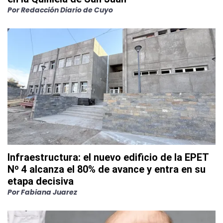
Por
Redacción Diario de Cuyo
Infraestructura: el nuevo edificio de la EPET
Nº 4 alcanza el 80% de avance y entra en su
etapa decisiva
Por
Fabiana Juarez