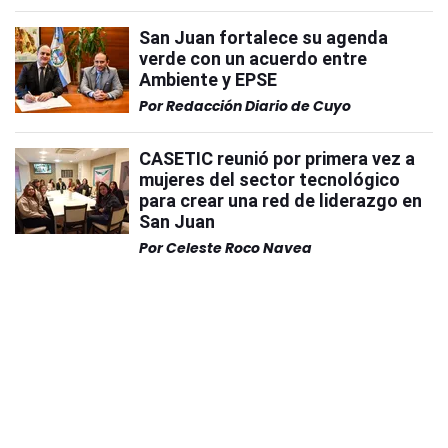
San Juan fortalece su agenda
verde con un acuerdo entre
Ambiente y EPSE
Por
Redacción Diario de Cuyo
CASETIC reunió por primera vez a
mujeres del sector tecnológico
para crear una red de liderazgo en
San Juan
Por
Celeste Roco Navea