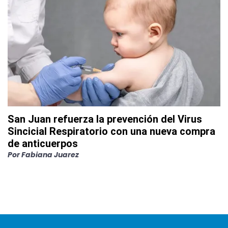
San Juan refuerza la prevención del Virus
Sincicial Respiratorio con una nueva compra
de anticuerpos
Por
Fabiana Juarez