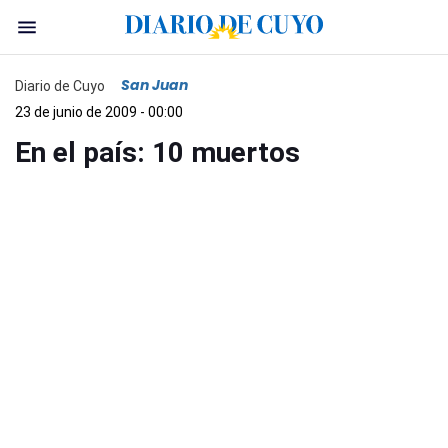
San Juan
Diario de Cuyo
23 de junio de 2009 - 00:00
En el país: 10 muertos