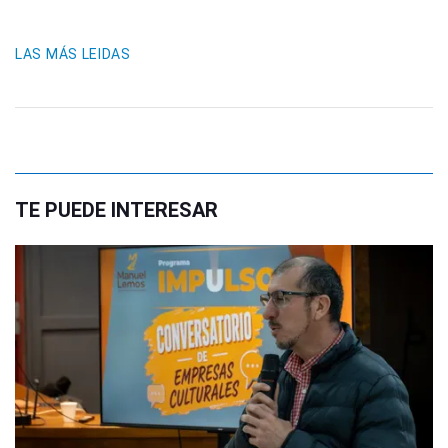
LAS MÁS LEIDAS
TE PUEDE INTERESAR