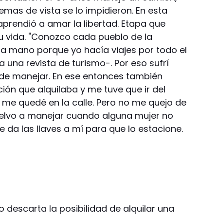
emas de vista se lo impidieron. En esta
prendió a amar la libertad. Etapa que
u vida. "Conozco cada pueblo de la
a mano porque yo hacía viajes por todo el
 una revista de turismo-. Por eso sufrí
 de manejar. En ese entonces también
ción que alquilaba y me tuve que ir del
 me quedé en la calle. Pero no me quejo de
vuelvo a manejar cuando alguna mujer no
 da las llaves a mí para que lo estacione.
 descarta la posibilidad de alquilar una