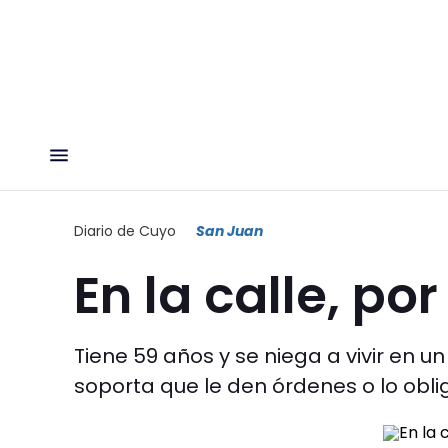
Diario de Cuyo
San Juan
En la calle, por
Tiene 59 años y se niega a vivir en u
soporta que le den órdenes o lo obli