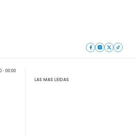
0 - 00:00
LAS MAS LEIDAS