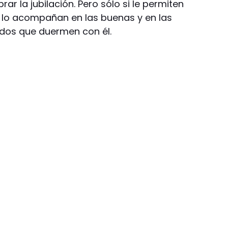
r la jubilación. Pero sólo si le permiten
lo acompañan en las buenas y en las
dos que duermen con él.