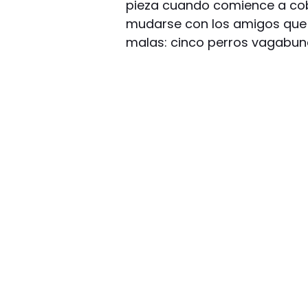
pieza cuando comience a cobra
mudarse con los amigos que 
malas: cinco perros vagabun