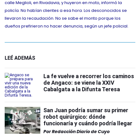
calle Meglioli, en Rivadavia, y huyeron en moto, informó la
policía. No habían clientes a esa hora. Los desconocidos se
llevaron la recaudación. No se sabe el monto porque los
dueños prefirieron no hacer denuncia, según un jefe policial.
LEÉ ADEMÁS
La fe vuelve a recorrer los caminos
de Angaco: se viene la XXIV
Cabalgata a la Difunta Teresa
San Juan podría sumar su primer
robot quirúrgico: dónde
funcionaría y cuándo podría llegar
Por
Redacción Diario de Cuyo