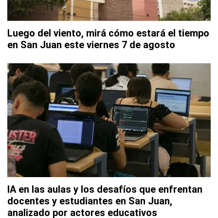
Luego del viento, mirá cómo estará el tiempo
en San Juan este viernes 7 de agosto
IA en las aulas y los desafíos que enfrentan
docentes y estudiantes en San Juan,
analizado por actores educativos