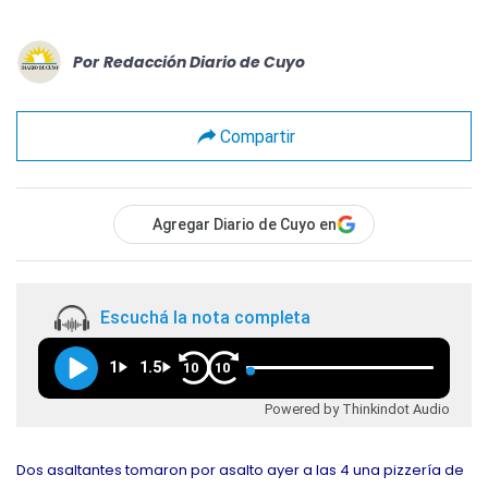
Por
Redacción Diario de Cuyo
Compartir
Agregar Diario de Cuyo en
Escuchá la nota completa
1
1.5
10
10
Powered by Thinkindot Audio
Dos asaltantes tomaron por asalto ayer a las 4 una pizzería de