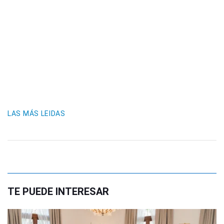
LAS MÁS LEIDAS
TE PUEDE INTERESAR