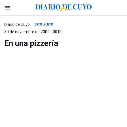
San Juan
Diario de Cuyo
30 de noviembre de 2009 - 00:00
En una pizzería