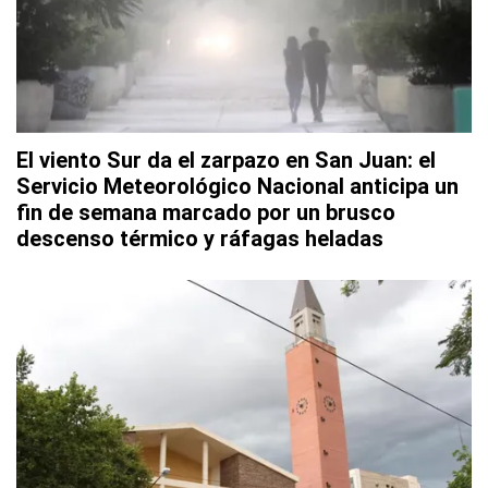
El viento Sur da el zarpazo en San Juan: el
Servicio Meteorológico Nacional anticipa un
fin de semana marcado por un brusco
descenso térmico y ráfagas heladas