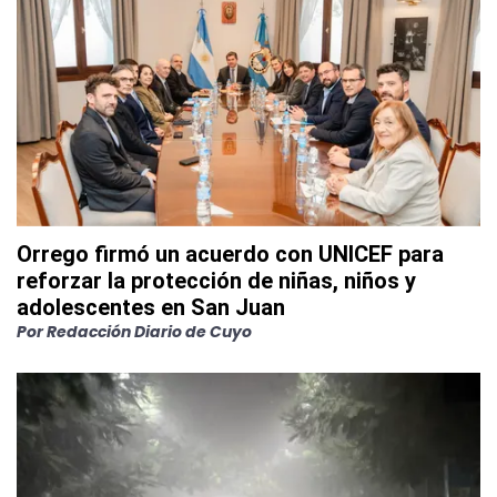
Orrego firmó un acuerdo con UNICEF para
reforzar la protección de niñas, niños y
adolescentes en San Juan
Por
Redacción Diario de Cuyo