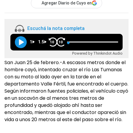
Agregar Diario de Cuyo en
Escuchá la nota completa
1
1.5
10
10
Powered by Thinkindot Audio
San Juan 25 de febrero.-A escasos metros donde el
hombre cayó, intentado cruzar el río Las Tumanas
con su moto al lado ayer en la tarde en el
departamento Valle Fértil, fue encontrado el cuerpo.
Según informaron fuentes policiales, el vehículo cayó
en un socavón de al menos tres metros de
profundidad y quedó alojado ahí hasta ser
encontrado, mientras que el conductor apareció sin
vida a unos 20 metros al este del paso sobre el río.