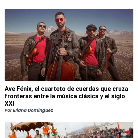
Ave Fénix, el cuarteto de cuerdas que cruza
fronteras entre la música clásica y el siglo
XXI
Por
Eliana Dominguez