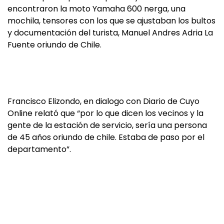
encontraron la moto Yamaha 600 nerga, una
mochila, tensores con los que se ajustaban los bultos
y documentación del turista, Manuel Andres Adria La
Fuente oriundo de Chile.
Francisco Elizondo, en dialogo con Diario de Cuyo
Online relató que “por lo que dicen los vecinos y la
gente de la estación de servicio, sería una persona
de 45 años oriundo de chile. Estaba de paso por el
departamento”.