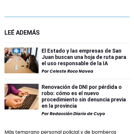
LEÉ ADEMÁS
El Estado y las empresas de San
Juan buscan una hoja de ruta para
el uso responsable de la IA
Por
Celeste Roco Navea
Renovación de DNI por pérdida o
robo: cómo es el nuevo
procedimiento sin denuncia previa
en la provincia
Por
Redacción Diario de Cuyo
Más temprano personal policial y de bomberos