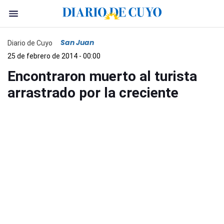
San Juan
Diario de Cuyo
25 de febrero de 2014 - 00:00
Encontraron muerto al turista
arrastrado por la creciente