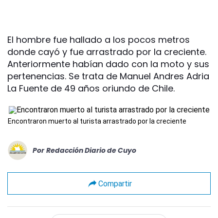
El hombre fue hallado a los pocos metros
donde cayó y fue arrastrado por la creciente.
Anteriormente habían dado con la moto y sus
pertenencias. Se trata de Manuel Andres Adria
La Fuente de 49 años oriundo de Chile.
Encontraron muerto al turista arrastrado por la creciente
Por
Redacción Diario de Cuyo
Compartir