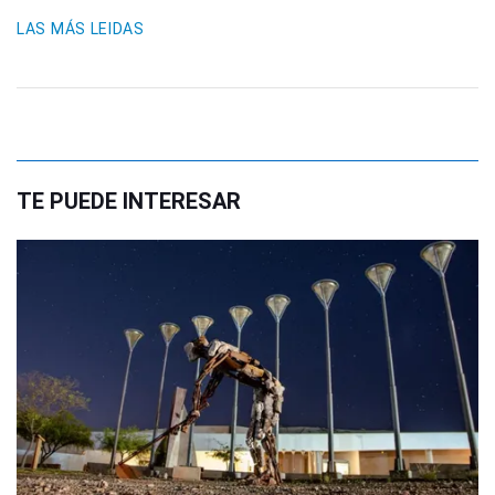
LAS MÁS LEIDAS
TE PUEDE INTERESAR