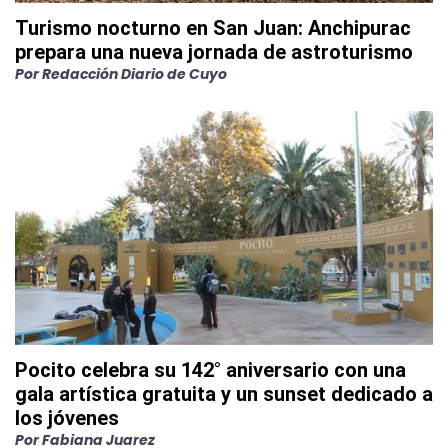
Turismo nocturno en San Juan: Anchipurac
prepara una nueva jornada de astroturismo
Por
Redacción Diario de Cuyo
Pocito celebra su 142° aniversario con una
gala artística gratuita y un sunset dedicado a
los jóvenes
Por
Fabiana Juarez