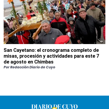
San Cayetano: el cronograma completo de
misas, procesión y actividades para este 7
de agosto en Chimbas
Por
Redacción Diario de Cuyo