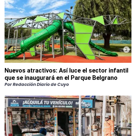
Nuevos atractivos: Así luce el sector infantil
que se inaugurará en el Parque Belgrano
Por
Redacción Diario de Cuyo