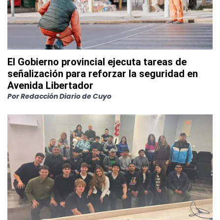
El Gobierno provincial ejecuta tareas de
señalización para reforzar la seguridad en
Avenida Libertador
Por
Redacción Diario de Cuyo