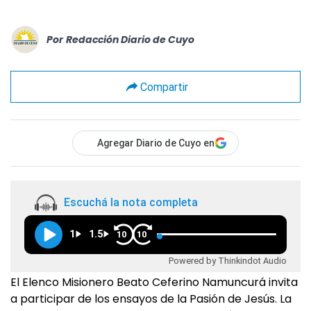
Por
Redacción Diario de Cuyo
Compartir
Agregar Diario de Cuyo en
Escuchá la nota completa
1
1.5
10
10
Powered by Thinkindot Audio
El Elenco Misionero Beato Ceferino Namuncurá invita
a participar de los ensayos de la Pasión de Jesús. La