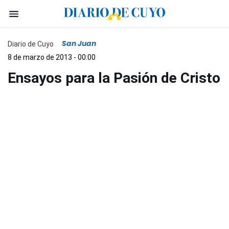
San Juan
Diario de Cuyo
8 de marzo de 2013 - 00:00
Ensayos para la Pasión de Cristo