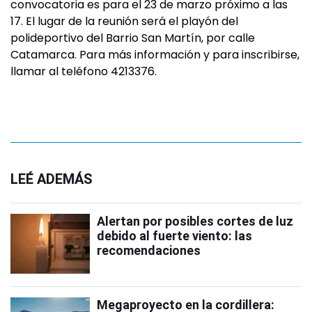
convocatoria es para el 23 de marzo próximo a las
17. El lugar de la reunión será el playón del
polideportivo del Barrio San Martín, por calle
Catamarca. Para más información y para inscribirse,
llamar al teléfono 4213376.
LEÉ ADEMÁS
Alertan por posibles cortes de luz
debido al fuerte viento: las
recomendaciones
Megaproyecto en la cordillera: