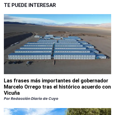
TE PUEDE INTERESAR
Las frases más importantes del gobernador
Marcelo Orrego tras el histórico acuerdo con
Vicuña
Por
Redacción Diario de Cuyo