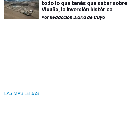
todo lo que tenés que saber sobre
Vicuña, la inversión histórica
Por
Redacción Diario de Cuyo
LAS MÁS LEIDAS