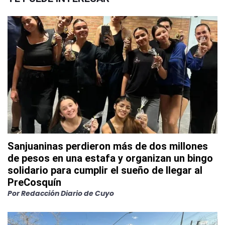
Sanjuaninas perdieron más de dos millones
de pesos en una estafa y organizan un bingo
solidario para cumplir el sueño de llegar al
PreCosquín
Por
Redacción Diario de Cuyo