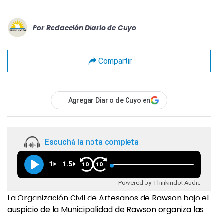
Por
Redacción Diario de Cuyo
Compartir
Agregar Diario de Cuyo en
Escuchá la nota completa
1
1.5
10
10
Powered by Thinkindot Audio
La Organización Civil de Artesanos de Rawson bajo el
auspicio de la Municipalidad de Rawson organiza las