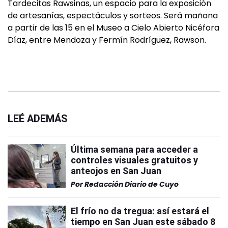
Tardecitas Rawsinas, un espacio para la exposición
de artesanías, espectáculos y sorteos. Será mañana
a partir de las 15 en el Museo a Cielo Abierto Nicéfora
Díaz, entre Mendoza y Fermín Rodríguez, Rawson.
LEÉ ADEMÁS
Última semana para acceder a
controles visuales gratuitos y
anteojos en San Juan
Por
Redacción Diario de Cuyo
El frío no da tregua: así estará el
tiempo en San Juan este sábado 8