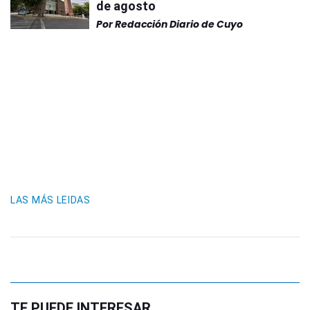
de agosto
Por
Redacción Diario de Cuyo
LAS MÁS LEIDAS
TE PUEDE INTERESAR