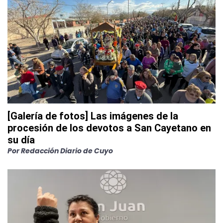
[Galería de fotos] Las imágenes de la
procesión de los devotos a San Cayetano en
su día
Por
Redacción Diario de Cuyo