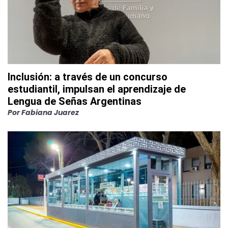
Inclusión: a través de un concurso
estudiantil, impulsan el aprendizaje de
Lengua de Señas Argentinas
Por
Fabiana Juarez