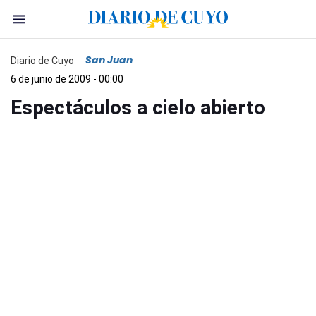
San Juan
Diario de Cuyo
6 de junio de 2009 - 00:00
Espectáculos a cielo abierto