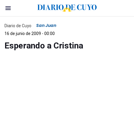
San Juan
Diario de Cuyo
16 de junio de 2009 - 00:00
Esperando a Cristina