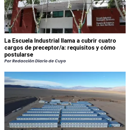
La Escuela Industrial llama a cubrir cuatro
cargos de preceptor/a: requisitos y cómo
postularse
Por
Redacción Diario de Cuyo