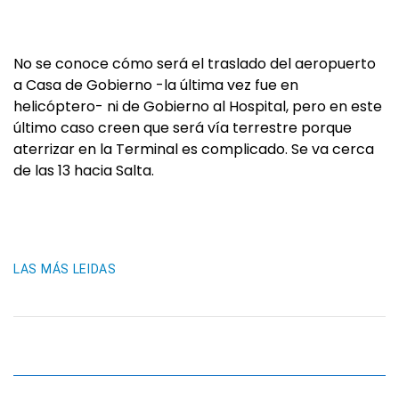
No se conoce cómo será el traslado del aeropuerto
a Casa de Gobierno -la última vez fue en
helicóptero- ni de Gobierno al Hospital, pero en este
último caso creen que será vía terrestre porque
aterrizar en la Terminal es complicado. Se va cerca
de las 13 hacia Salta.
LAS MÁS LEIDAS