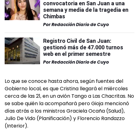
convocatoria en San Juan a una
semana y media de la tragedia en
Chimbas
Por
Redacción Diario de Cuyo
Registro Civil de San Juan:
gestionó más de 47.000 turnos
web en el primer semestre
Por
Redacción Diario de Cuyo
Lo que se conoce hasta ahora, según fuentes del
Gobierno local, es que Cristina llegará el miércoles
cerca de las 21, en un avión Tango a Las Chacritas. No
se sabe quién la acompañará pero Gioja mencionó
días atrás a los ministros Graciela Ocaña (Salud),
Julio De Vido (Planificación) y Florencio Randazzo
(Interior).