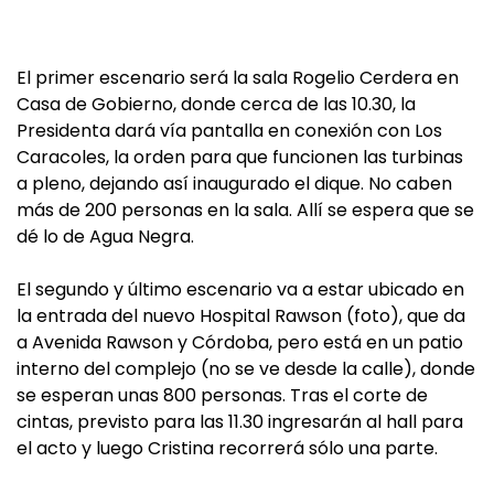
El primer escenario será la sala Rogelio Cerdera en
Casa de Gobierno, donde cerca de las 10.30, la
Presidenta dará vía pantalla en conexión con Los
Caracoles, la orden para que funcionen las turbinas
a pleno, dejando así inaugurado el dique. No caben
más de 200 personas en la sala. Allí se espera que se
dé lo de Agua Negra.
El segundo y último escenario va a estar ubicado en
la entrada del nuevo Hospital Rawson (foto), que da
a Avenida Rawson y Córdoba, pero está en un patio
interno del complejo (no se ve desde la calle), donde
se esperan unas 800 personas. Tras el corte de
cintas, previsto para las 11.30 ingresarán al hall para
el acto y luego Cristina recorrerá sólo una parte.