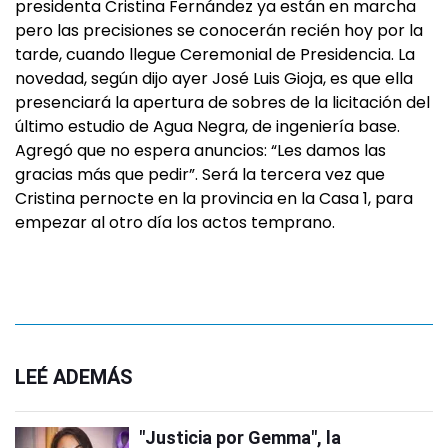
presidenta Cristina Fernández ya están en marcha
pero las precisiones se conocerán recién hoy por la
tarde, cuando llegue Ceremonial de Presidencia. La
novedad, según dijo ayer José Luis Gioja, es que ella
presenciará la apertura de sobres de la licitación del
último estudio de Agua Negra, de ingeniería base.
Agregó que no espera anuncios: “Les damos las
gracias más que pedir”. Será la tercera vez que
Cristina pernocte en la provincia en la Casa 1, para
empezar al otro día los actos temprano.
LEÉ ADEMÁS
"Justicia por Gemma", la