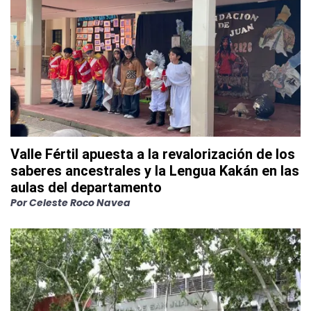
Valle Fértil apuesta a la revalorización de los
saberes ancestrales y la Lengua Kakán en las
aulas del departamento
Por
Celeste Roco Navea