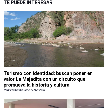
TE PUEDE INTERESAR
Turismo con identidad: buscan poner en
valor La Majadita con un circuito que
promueva la historia y cultura
Por
Celeste Roco Navea