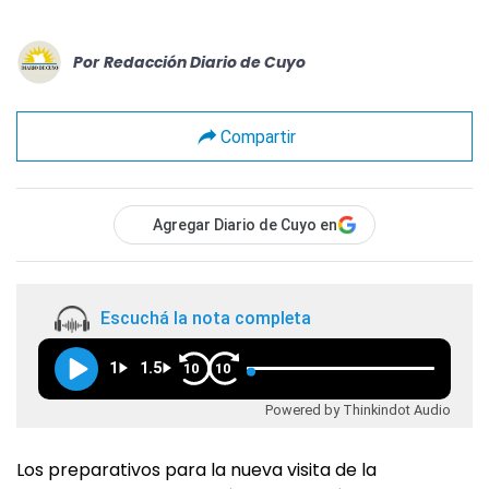
Por
Redacción Diario de Cuyo
Compartir
Agregar Diario de Cuyo en
Escuchá la nota completa
1
1.5
10
10
Powered by Thinkindot Audio
Los preparativos para la nueva visita de la