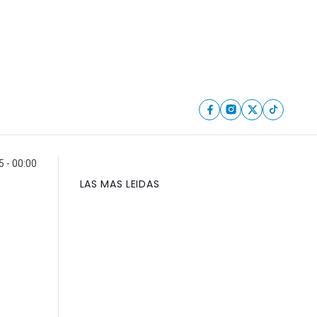
 - 00:00
LAS MAS LEIDAS