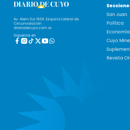
Seccione
San Juan
Av. Alem Sur 1639. Esquina Lateral de
Política
Circunvalación
diariodecuyo.com.ar
Economía
Siguenos en:
Cuyo Mine
Suplemen
Revista O