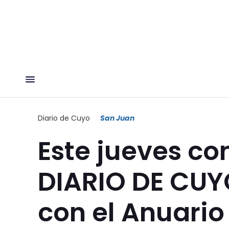
Diario de Cuyo
San Juan
Este jueves co
DIARIO DE CUY
con el Anuario