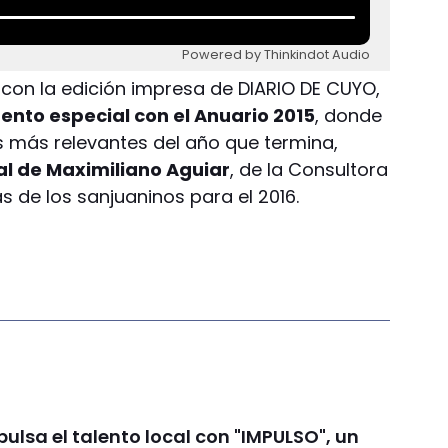
Powered by Thinkindot Audio
s con la edición impresa de DIARIO DE CUYO,
ento especial con el Anuario 2015
, donde
 más relevantes del año que termina,
ial de Maximiliano Aguiar
, de la Consultora
s de los sanjuaninos para el 2016.
lsa el talento local con "IMPULSO", un