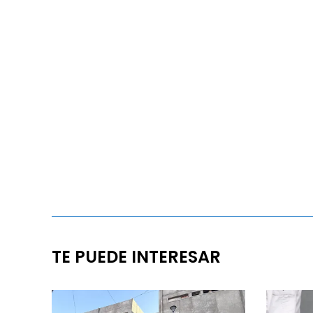
TE PUEDE INTERESAR