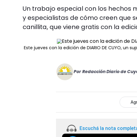
Un trabajo especial con los hechos m
y especialistas de cómo creen que se
canillita, que viene gratis con la edic
Este jueves con la edición de DIARIO DE CUYO, un su
Por
Redacción Diario de Cuy
Agr
Escuchá la nota complet