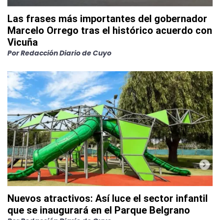
Las frases más importantes del gobernador
Marcelo Orrego tras el histórico acuerdo con
Vicuña
Por
Redacción Diario de Cuyo
Nuevos atractivos: Así luce el sector infantil
que se inaugurará en el Parque Belgrano