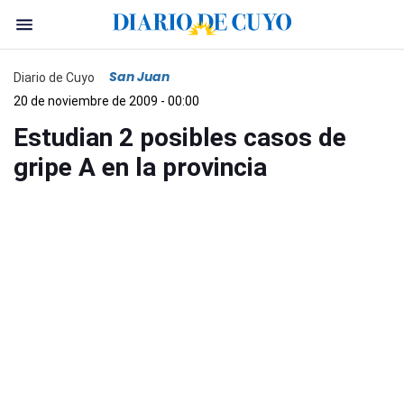
San Juan
Diario de Cuyo
20 de noviembre de 2009 - 00:00
Estudian 2 posibles casos de
gripe A en la provincia