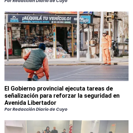
Por
Redacción Diario de Cuyo
El Gobierno provincial ejecuta tareas de
señalización para reforzar la seguridad en
Avenida Libertador
Por
Redacción Diario de Cuyo