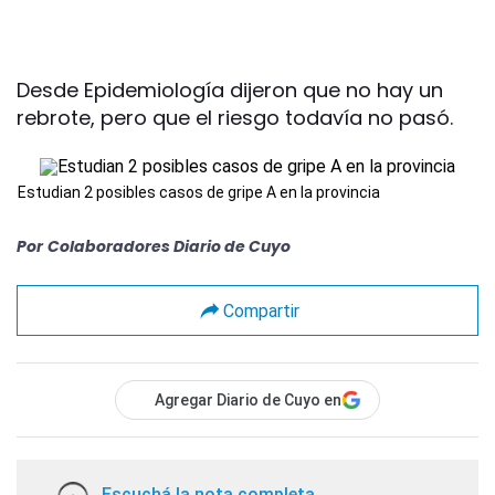
Desde Epidemiología dijeron que no hay un
rebrote, pero que el riesgo todavía no pasó.
Estudian 2 posibles casos de gripe A en la provincia
Por
Colaboradores Diario de Cuyo
Compartir
Agregar Diario de Cuyo en
Escuchá la nota completa