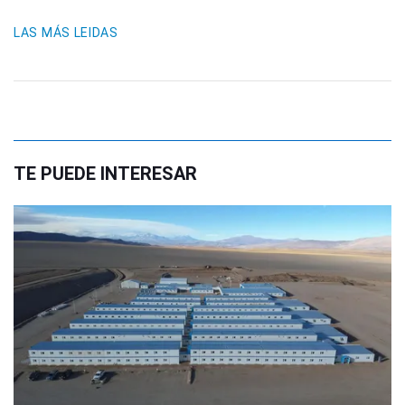
LAS MÁS LEIDAS
TE PUEDE INTERESAR