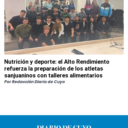
Nutrición y deporte: el Alto Rendimiento
refuerza la preparación de los atletas
sanjuaninos con talleres alimentarios
Por
Redacción Diario de Cuyo