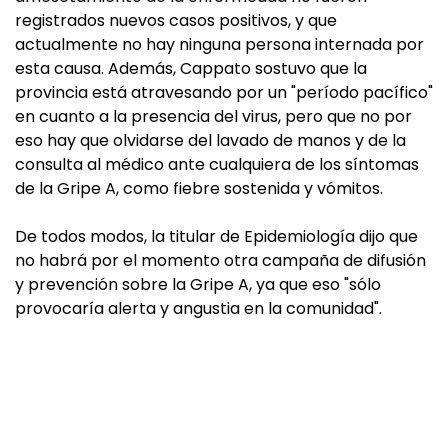
registrados nuevos casos positivos, y que
actualmente no hay ninguna persona internada por
esta causa. Además, Cappato sostuvo que la
provincia está atravesando por un "período pacífico"
en cuanto a la presencia del virus, pero que no por
eso hay que olvidarse del lavado de manos y de la
consulta al médico ante cualquiera de los síntomas
de la Gripe A, como fiebre sostenida y vómitos.
De todos modos, la titular de Epidemiología dijo que
no habrá por el momento otra campaña de difusión
y prevención sobre la Gripe A, ya que eso "sólo
provocaría alerta y angustia en la comunidad".