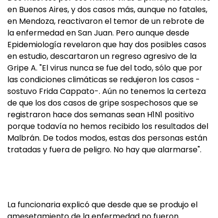
en Buenos Aires, y dos casos más, aunque no fatales,
en Mendoza, reactivaron el temor de un rebrote de
la enfermedad en San Juan. Pero aunque desde
Epidemiología revelaron que hay dos posibles casos
en estudio, descartaron un regreso agresivo de la
Gripe A. "El virus nunca se fue del todo, sólo que por
las condiciones climáticas se redujeron los casos -
sostuvo Frida Cappato-. Aún no tenemos la certeza
de que los dos casos de gripe sospechosos que se
registraron hace dos semanas sean H1N1 positivo
porque todavía no hemos recibido los resultados del
Malbrán. De todos modos, estas dos personas están
tratadas y fuera de peligro. No hay que alarmarse".
La funcionaria explicó que desde que se produjo el
amesetamiento de la enfermedad no fueron