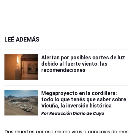
LEÉ ADEMÁS
Alertan por posibles cortes de luz
debido al fuerte viento: las
recomendaciones
Megaproyecto en la cordillera:
todo lo que tenés que saber sobre
Vicuña, la inversión histórica
Por
Redacción Diario de Cuyo
Dos muertes por ese mismo virus a principios de mes