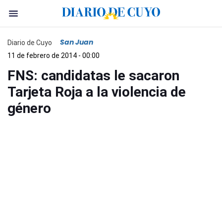
San Juan
Diario de Cuyo
11 de febrero de 2014 - 00:00
FNS: candidatas le sacaron
Tarjeta Roja a la violencia de
género