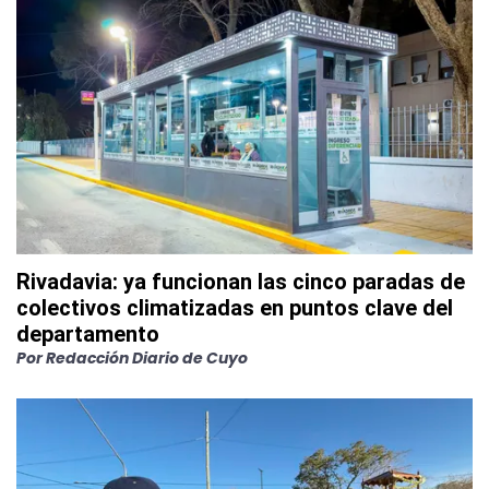
Rivadavia: ya funcionan las cinco paradas de
colectivos climatizadas en puntos clave del
departamento
Por
Redacción Diario de Cuyo