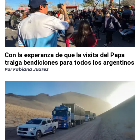
Con la esperanza de que la visita del Papa
traiga bendiciones para todos los argentinos
Por
Fabiana Juarez