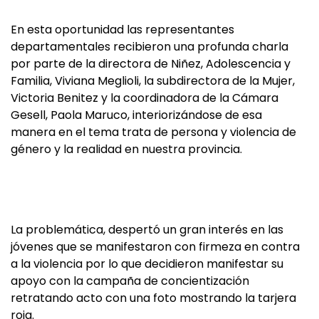
En esta oportunidad las representantes
departamentales recibieron una profunda charla
por parte de la directora de Niñez, Adolescencia y
Familia, Viviana Meglioli, la subdirectora de la Mujer,
Victoria Benitez y la coordinadora de la Cámara
Gesell, Paola Maruco, interiorizándose de esa
manera en el tema trata de persona y violencia de
género y la realidad en nuestra provincia.
La problemática, despertó un gran interés en las
jóvenes que se manifestaron con firmeza en contra
a la violencia por lo que decidieron manifestar su
apoyo con la campaña de concientización
retratando acto con una foto mostrando la tarjera
roja.