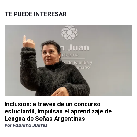
TE PUEDE INTERESAR
Inclusión: a través de un concurso
estudiantil, impulsan el aprendizaje de
Lengua de Señas Argentinas
Por
Fabiana Juarez