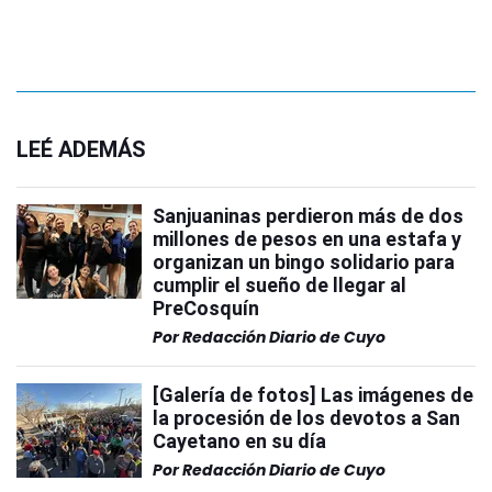
LEÉ ADEMÁS
Sanjuaninas perdieron más de dos
millones de pesos en una estafa y
organizan un bingo solidario para
cumplir el sueño de llegar al
PreCosquín
Por
Redacción Diario de Cuyo
[Galería de fotos] Las imágenes de
la procesión de los devotos a San
Cayetano en su día
Por
Redacción Diario de Cuyo