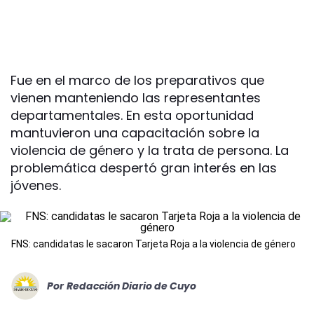
Fue en el marco de los preparativos que
vienen manteniendo las representantes
departamentales. En esta oportunidad
mantuvieron una capacitación sobre la
violencia de género y la trata de persona. La
problemática despertó gran interés en las
jóvenes.
FNS: candidatas le sacaron Tarjeta Roja a la violencia de género
Por
Redacción Diario de Cuyo