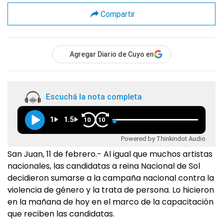
Compartir
Agregar Diario de Cuyo en
Escuchá la nota completa
1
1.5
10
10
Powered by Thinkindot Audio
San Juan, 11 de febrero.- Al igual que muchos artistas
nacionales, las candidatas a reina Nacional de Sol
decidieron sumarse a la campaña nacional contra la
violencia de género y la trata de persona. Lo hicieron
en la mañana de hoy en el marco de la capacitación
que reciben las candidatas.