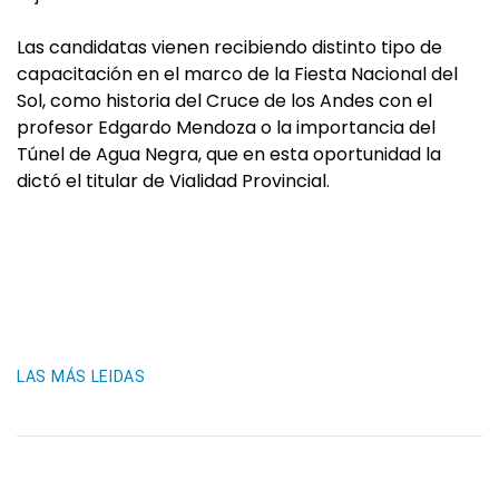
Las candidatas vienen recibiendo distinto tipo de
capacitación en el marco de la Fiesta Nacional del
Sol, como historia del Cruce de los Andes con el
profesor Edgardo Mendoza o la importancia del
Túnel de Agua Negra, que en esta oportunidad la
dictó el titular de Vialidad Provincial.
LAS MÁS LEIDAS