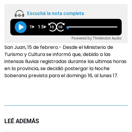
Escuchá la nota completa
1
1.5
10
10
Powered by Thinkindot Audio
San Juan, 15 de febrero.- Desde el Ministerio de
Turismo y Cultura se informó que, debido a las
intensas lluvias registradas durante las ultimas horas
en la provincia, se decidió postergar la Noche
Soberana prevista para el domingo 16, al lunes 17.
LEÉ ADEMÁS