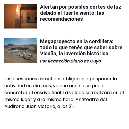
Alertan por posibles cortes de luz
debido al fuerte viento: las
recomendaciones
Megaproyecto en la cordillera:
todo lo que tenés que saber sobre
Vicuña, la inversión histórica
Por
Redacción Diario de Cuyo
Las cuestiones climáticas obligaron a posponer la
actividad un día más, ya que aun no se pudo
concretar el ensayo final. La velada se realizará en el
mismo lugar y a la misma hora: Anfiteatro del
Auditorio Juan Victoria, a las 21.