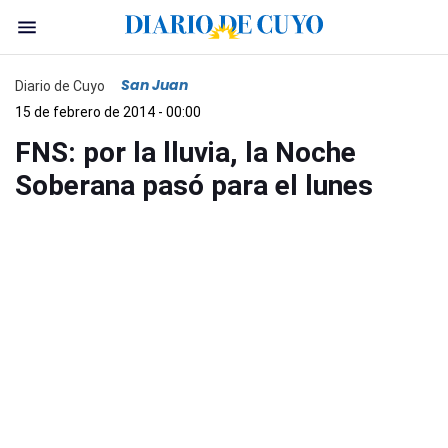
San Juan
Diario de Cuyo
15 de febrero de 2014 - 00:00
FNS: por la lluvia, la Noche
Soberana pasó para el lunes