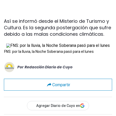
Así se informó desde el Misterio de Turismo y
Cultura. Es la segunda postergación que sufre
debido a las malas condiciones climáticas.
FNS: por la lluvia, la Noche Soberana pasó para el lunes
Por
Redacción Diario de Cuyo
Compartir
Agregar Diario de Cuyo en