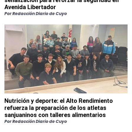
señalización para reforzar la seguridad en
Avenida Libertador
Por
Redacción Diario de Cuyo
Nutrición y deporte: el Alto Rendimiento
refuerza la preparación de los atletas
sanjuaninos con talleres alimentarios
Por
Redacción Diario de Cuyo