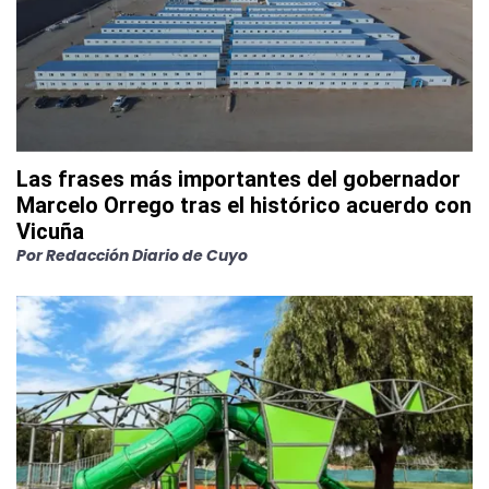
Las frases más importantes del gobernador
Marcelo Orrego tras el histórico acuerdo con
Vicuña
Por
Redacción Diario de Cuyo