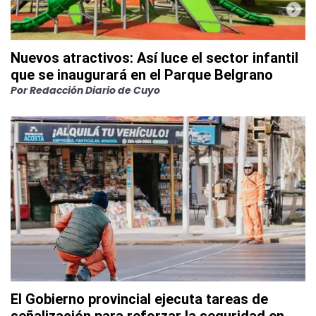
Nuevos atractivos: Así luce el sector infantil
que se inaugurará en el Parque Belgrano
Por
Redacción Diario de Cuyo
El Gobierno provincial ejecuta tareas de