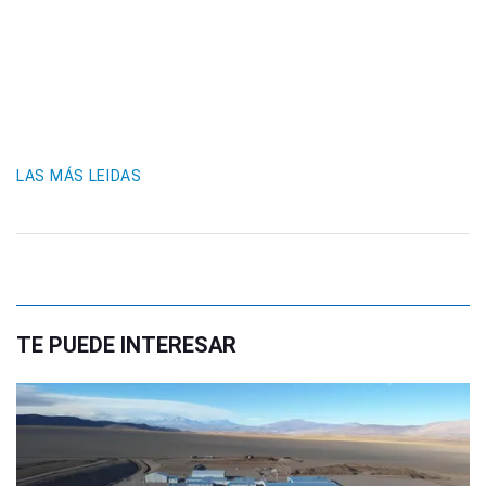
LAS MÁS LEIDAS
TE PUEDE INTERESAR