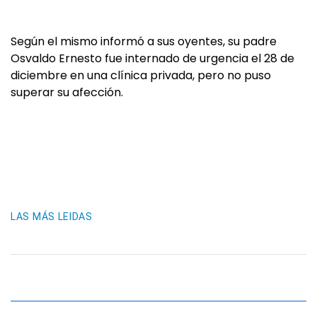
Según el mismo informó a sus oyentes, su padre
Osvaldo Ernesto fue internado de urgencia el 28 de
diciembre en una clínica privada, pero no puso
superar su afección.
LAS MÁS LEIDAS