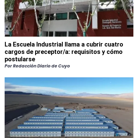
La Escuela Industrial llama a cubrir cuatro
cargos de preceptor/a: requisitos y cómo
postularse
Por
Redacción Diario de Cuyo