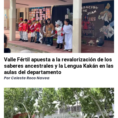
Valle Fértil apuesta a la revalorización de los
saberes ancestrales y la Lengua Kakán en las
aulas del departamento
Por
Celeste Roco Navea