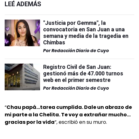
LEÉ ADEMÁS
"Justicia por Gemma", la
convocatoria en San Juan a una
semana y media de la tragedia en
Chimbas
Por
Redacción Diario de Cuyo
Registro Civil de San Juan:
gestionó más de 47.000 turnos
web en el primer semestre
Por
Redacción Diario de Cuyo
“
Chau papá…tarea cumplida. Dale un abrazo de
mi parte a la Chelita. Te voy a extrañar mucho…
gracias por la vida
”, escribió en su muro.