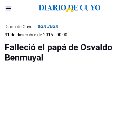
San Juan
Diario de Cuyo
31 de diciembre de 2015 - 00:00
Falleció el papá de Osvaldo
Benmuyal