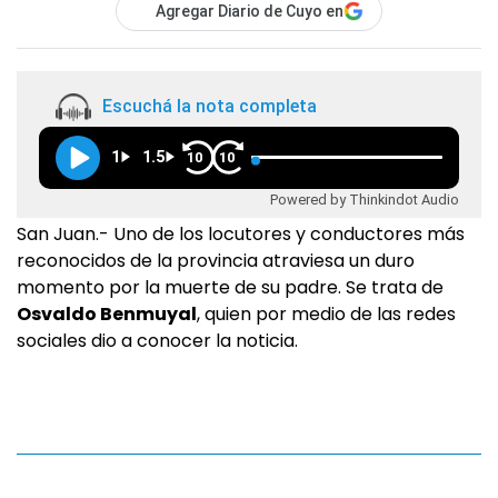
Agregar Diario de Cuyo en
Escuchá la nota completa
1
1.5
10
10
Powered by Thinkindot Audio
San Juan.- Uno de los locutores y conductores más
reconocidos de la provincia atraviesa un duro
momento por la muerte de su padre. Se trata de
Osvaldo Benmuyal
, quien por medio de las redes
sociales dio a conocer la noticia.