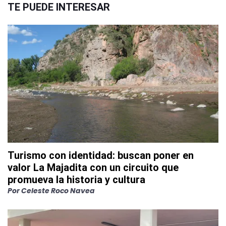
TE PUEDE INTERESAR
Turismo con identidad: buscan poner en
valor La Majadita con un circuito que
promueva la historia y cultura
Por
Celeste Roco Navea