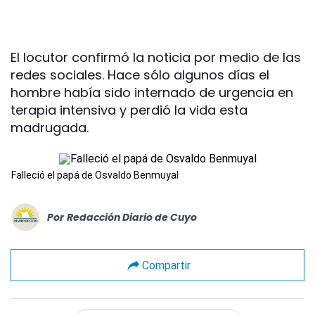
El locutor confirmó la noticia por medio de las
redes sociales. Hace sólo algunos días el
hombre había sido internado de urgencia en
terapia intensiva y perdió la vida esta
madrugada.
Falleció el papá de Osvaldo Benmuyal
Por
Redacción Diario de Cuyo
Compartir