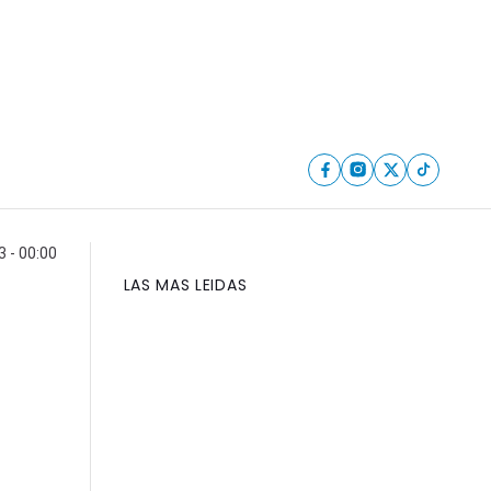
 - 00:00
LAS MAS LEIDAS