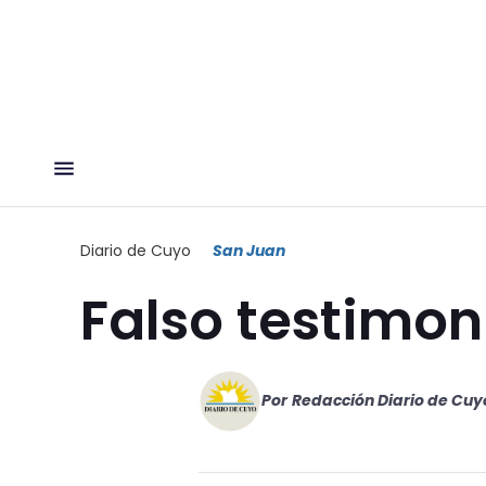
Diario de Cuyo
San Juan
Falso testimon
Por
Redacción Diario de Cuy