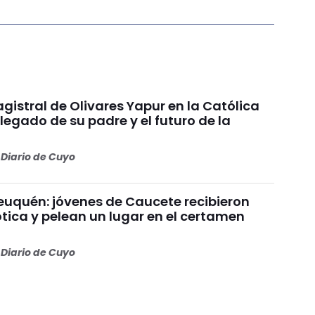
gistral de Olivares Yapur en la Católica
 legado de su padre y el futuro de la
Diario de Cuyo
uquén: jóvenes de Caucete recibieron
ótica y pelean un lugar en el certamen
Diario de Cuyo