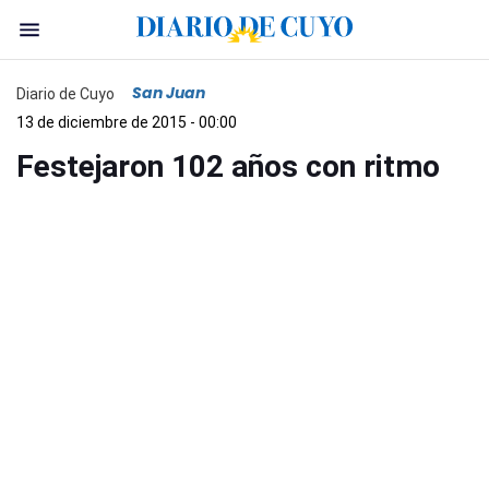
San Juan
Diario de Cuyo
13 de diciembre de 2015 - 00:00
Festejaron 102 años con ritmo