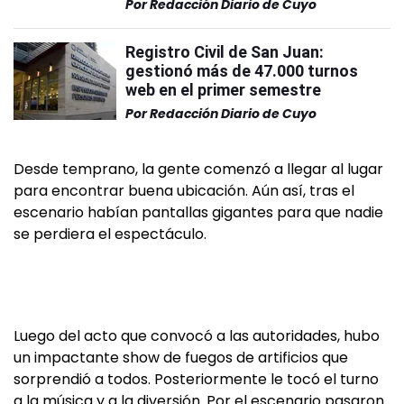
Por
Redacción Diario de Cuyo
Registro Civil de San Juan:
gestionó más de 47.000 turnos
web en el primer semestre
Por
Redacción Diario de Cuyo
Desde temprano, la gente comenzó a llegar al lugar
para encontrar buena ubicación. Aún así, tras el
escenario habían pantallas gigantes para que nadie
se perdiera el espectáculo.
Luego del acto que convocó a las autoridades, hubo
un impactante show de fuegos de artificios que
sorprendió a todos. Posteriormente le tocó el turno
a la música y a la diversión. Por el escenario pasaron