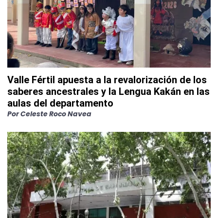
Valle Fértil apuesta a la revalorización de los
saberes ancestrales y la Lengua Kakán en las
aulas del departamento
Por
Celeste Roco Navea