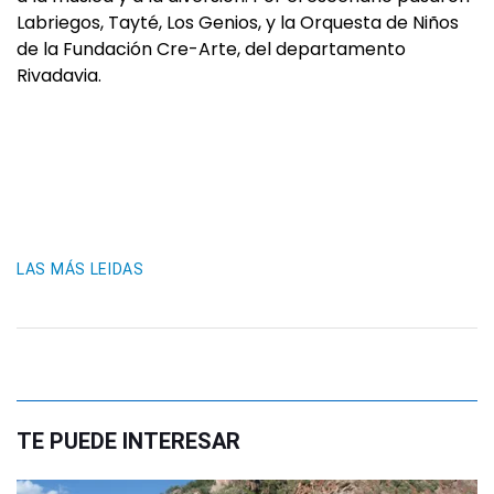
Labriegos, Tayté, Los Genios, y la Orquesta de Niños
de la Fundación Cre-Arte, del departamento
Rivadavia.
LAS MÁS LEIDAS
TE PUEDE INTERESAR