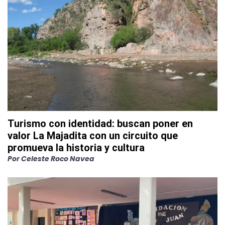
Turismo con identidad: buscan poner en
valor La Majadita con un circuito que
promueva la historia y cultura
Por
Celeste Roco Navea