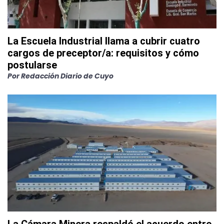
La Escuela Industrial llama a cubrir cuatro
cargos de preceptor/a: requisitos y cómo
postularse
Por
Redacción Diario de Cuyo