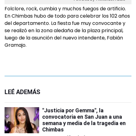
Folclore, rock, cumbia y muchos fuegos de artificio.
En Chimbas hubo de todo para celebrar los 102 años
del departamento. La fiesta fue muy convocante y
se realizó en la zona aledaña de la plaza principal,
luego de la asunción del nuevo intendente, Fabián
Gramajo.
LEÉ ADEMÁS
"Justicia por Gemma", la
convocatoria en San Juan a una
semana y media de la tragedia en
Chimbas